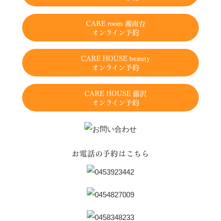
CARE room 湘南台
オンライン予約
CARE HOUSE beauty
オンライン予約
CARE HOUSE 藤沢
オンライン予約
お電話の予約はこちら