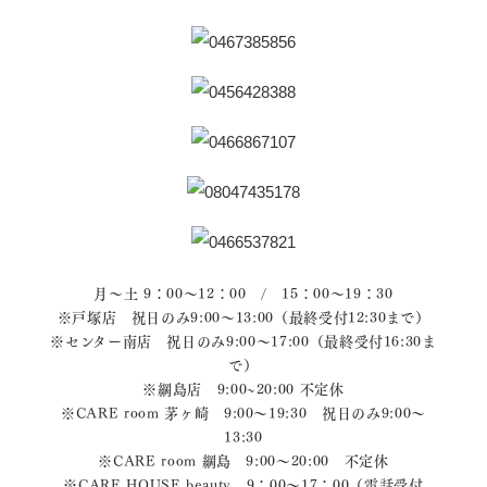
月～土 9：00～12：00 / 15：00～19：30
※戸塚店 祝日のみ9:00～13:00（最終受付12:30まで）
※センター南店 祝日のみ9:00～17:00（最終受付16:30ま
で）
※綱島店 9:00~20:00 不定休
※CARE room 茅ヶ崎 9:00～19:30 祝日のみ9:00～
13:30
※CARE room 綱島 9:00～20:00 不定休
※CARE HOUSE beauty 9：00～17：00（電話受付