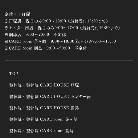
定休日 | 日曜
※戸塚店 祝日のみ9:00～13:00（最終受付12:30まで）
※センター南店 祝日のみ9:00～17:00（最終受付16:30まで）
※綱島店 9:00～20:00 不定休
※CARE room 茅ヶ崎 9:00～19:30 祝日のみ9:00～13:30
※CARE room 綱島 9:00～20:00 不定休
TOP
整体院・整骨院 CARE HOUSE 戸塚
整体院・整骨院 CARE HOUSE センター南
整体院・整骨院 CARE HOUSE 綱島
整体院・整骨院 CARE room 茅ヶ崎
整体院・整骨院 CARE room 綱島