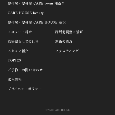
整体院・整骨院 CARE room 湘南台
CARE HOUSE beauty
整体院・整骨院 CARE HOUSE 藤沢
メニュー・料金
深層筋調整×矯正
治療家としての仕事
施術の流れ
スタッフ紹介
ファスティング
TOPICS
ご予約・お問い合わせ
求人情報
プライバシーポリシー
© 2020 CARE HOUSE.