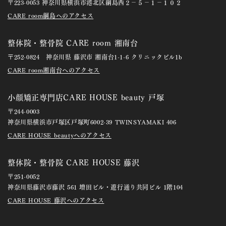
〒223-0053 神奈川県横浜市港北区綱島西２－５－１－１０２
CARE room綱島へのアクセス
整体院・整骨院 CARE room 湘南台
〒252-0824 神奈川県 藤沢市 湘南台1-1-6 クリニックビル1b
CARE room湘南台へのアクセス
小顔矯正専門店CARE HOUSE beauty 戸塚
〒244-0003
神奈川県横浜市戸塚区戸塚町6002-39 TWINSYAMAKI 406
CARE HOUSE beautyへのアクセス
整体院・整骨院 CARE HOUSE 藤沢
〒251-0052
神奈川県藤沢市藤沢 561 増田ビル・遊行通り共同ビル 1階104
CARE HOUSE 藤沢へのアクセス