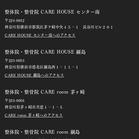
整体院・整骨院 CARE HOUSE センター南
〒224-0032
神奈川県横浜市都筑区茅ケ崎中央４５－１ 長谷川ビル２０１
CARE HOUSE センター南へのアクセス
整体院・整骨院 CARE HOUSE 綱島
〒223-0053
神奈川県横浜市港北区綱島西１－１１－１
CARE HOUSE 綱島へのアクセス
整体院・整骨院 CARE room 茅ヶ崎
〒253-0056
神奈川県茅ヶ崎市共恵１－１－５
CARE room 茅ヶ崎へのアクセス
整体院・整骨院 CARE room 綱島