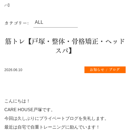
パ】
カテゴリー:
筋トレ【戸塚・整体・骨格矯正・ヘッド
スパ】
お知らせ
ブログ
2026.06.10
こんにちは！
CARE HOUSE戸塚です。
今回は久しぶりにプライベートブログを失礼します。
最近は自宅で自重トレーニングに励んでいます！