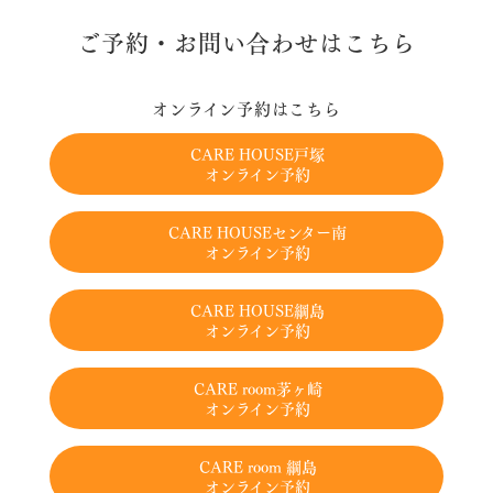
ご予約・お問い合わせはこちら
オンライン予約はこちら
CARE HOUSE戸塚
オンライン予約
CARE HOUSEセンター南
オンライン予約
CARE HOUSE綱島
オンライン予約
CARE room茅ヶ崎
オンライン予約
CARE room 綱島
オンライン予約