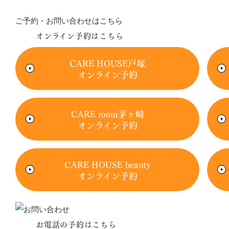
ご予約・お問い合わせはこちら
オンライン予約はこちら
CARE HOUSE戸塚
オンライン予約
CARE room茅ヶ崎
オンライン予約
CARE HOUSE beauty
オンライン予約
お電話の予約はこちら