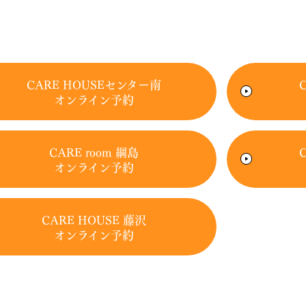
CARE HOUSEセンター南
オンライン予約
CARE room 綱島
オンライン予約
CARE HOUSE 藤沢
オンライン予約