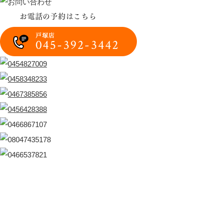
お電話の予約はこちら