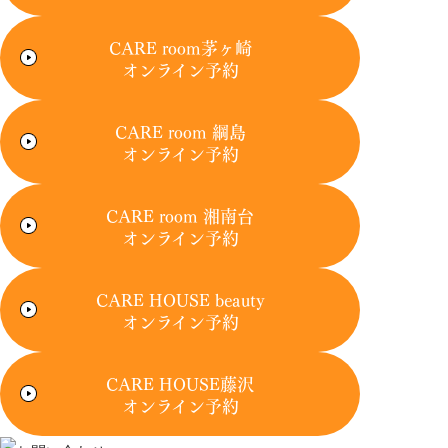
CARE room茅ヶ崎
オンライン予約
CARE room 綱島
オンライン予約
CARE room 湘南台
オンライン予約
CARE HOUSE beauty
オンライン予約
CARE HOUSE藤沢
オンライン予約