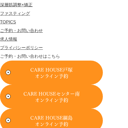
深層筋調整×矯正
ファスティング
TOPICS
ご予約・お問い合わせ
求人情報
プライバシーポリシー
ご予約・お問い合わせはこちら
CARE HOUSE戸塚
オンライン予約
CARE HOUSEセンター南
オンライン予約
CARE HOUSE綱島
オンライン予約