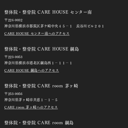
整体院・整骨院 CARE HOUSE センター南
〒224-0032
神奈川県横浜市都筑区茅ケ崎中央４５－１ 長谷川ビル２０１
CARE HOUSE センター南へのアクセス
整体院・整骨院 CARE HOUSE 綱島
〒223-0053
神奈川県横浜市港北区綱島西１－１１－１
CARE HOUSE 綱島へのアクセス
整体院・整骨院 CARE room 茅ヶ崎
〒253-0056
神奈川県茅ヶ崎市共恵１－１－５
CARE room 茅ヶ崎へのアクセス
整体院・整骨院 CARE room 綱島