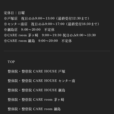
定休日 | 日曜
※戸塚店 祝日のみ9:00～13:00（最終受付12:30まで）
※センター南店 祝日のみ9:00～17:00（最終受付16:30まで）
※綱島店 9:00～20:00 不定休
※CARE room 茅ヶ崎 9:00～19:30 祝日のみ9:00～13:30
※CARE room 綱島 9:00～20:00 不定休
TOP
整体院・整骨院 CARE HOUSE 戸塚
整体院・整骨院 CARE HOUSE センター南
整体院・整骨院 CARE HOUSE 綱島
整体院・整骨院 CARE room 茅ヶ崎
整体院・整骨院 CARE room 綱島