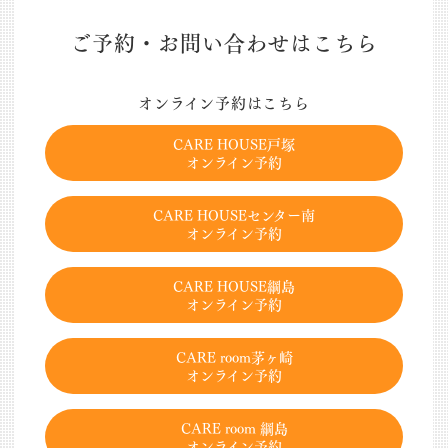
ご予約・お問い合わせはこちら
オンライン予約はこちら
CARE HOUSE戸塚
オンライン予約
CARE HOUSEセンター南
オンライン予約
CARE HOUSE綱島
オンライン予約
CARE room茅ヶ崎
オンライン予約
CARE room 綱島
オンライン予約