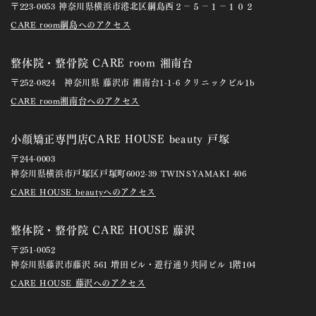
〒223-0053 神奈川県横浜市港北区綱島西２－５－１－１０２
CARE room綱島へのアクセス
整体院・整骨院 CARE room 湘南台
〒252-0824 神奈川県 藤沢市 湘南台1-1-6 クリニックビル1b
CARE room湘南台へのアクセス
小顔矯正専門店CARE HOUSE beauty 戸塚
〒244-0003
神奈川県横浜市戸塚区戸塚町6002-39 TWINSYAMAKI 406
CARE HOUSE beautyへのアクセス
整体院・整骨院 CARE HOUSE 藤沢
〒251-0052
神奈川県藤沢市藤沢 561 増田ビル・遊行通り共同ビル 1階104
CARE HOUSE 藤沢へのアクセス