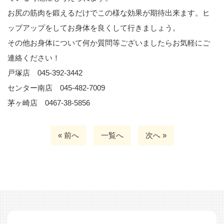
お尻の筋肉を鍛えるだけでこの様な効果が期待出来ます。ヒ
ップアップをしてお身体を良くして行きましょう。
その他お身体について何か質問等ございましたらお気軽にご
連絡ください！
戸塚店 045-392-3442
センター南店 045-482-7009
茅ヶ崎店 0467-38-5856
« 前へ
一覧へ
次へ »