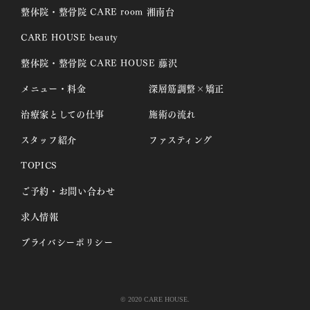
整体院・整骨院 CARE room 湘南台
CARE HOUSE beauty
整体院・整骨院 CARE HOUSE 藤沢
メニュー・料金
深層筋調整×矯正
治療家としての仕事
施術の流れ
スタッフ紹介
ファスティング
TOPICS
ご予約・お問い合わせ
求人情報
プライバシーポリシー
© 2020 CARE HOUSE.