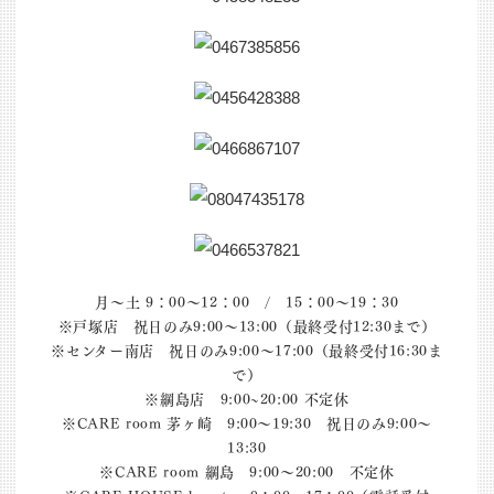
月～土 9：00～12：00 / 15：00～19：30
※戸塚店 祝日のみ9:00～13:00（最終受付12:30まで）
※センター南店 祝日のみ9:00～17:00（最終受付16:30ま
で）
※綱島店 9:00~20:00 不定休
※CARE room 茅ヶ崎 9:00～19:30 祝日のみ9:00～
13:30
※CARE room 綱島 9:00～20:00 不定休