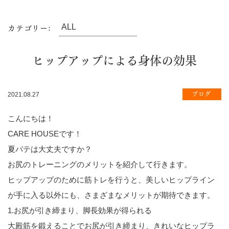
カテゴリー:
ヒップアップによる身体の効果
ブログ
2021.08.27
こんにちは！
CARE HOUSEです！
夏バテは大丈夫ですか？
お尻のトレーニングのメリットを紹介して行きます。
ヒップアップのために筋トレを行うと、美しいヒップライン
が手に入る以外にも、さまざまなメリットが期待できます。
1.お尻が引き締まり、脚長効果が得られる
大殿筋を鍛えることでお尻が引き締まり、きれいなヒップラ