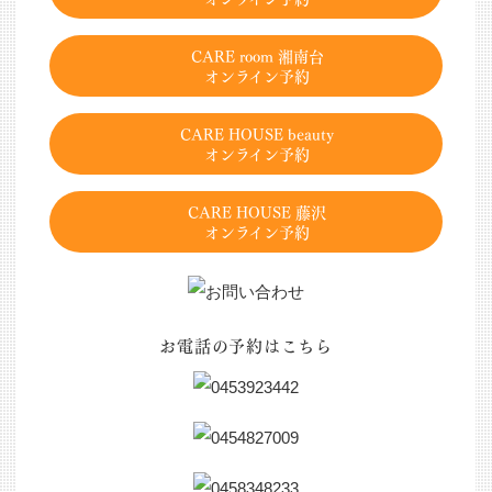
CARE room 湘南台
オンライン予約
CARE HOUSE beauty
オンライン予約
CARE HOUSE 藤沢
オンライン予約
お電話の予約はこちら