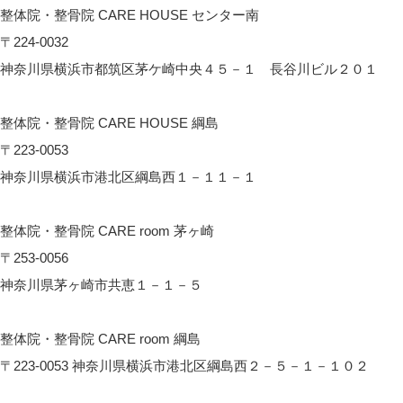
整体院・整骨院 CARE HOUSE センター南
〒224-0032
神奈川県横浜市都筑区茅ケ崎中央４５－１ 長谷川ビル２０１
CARE HOUSE センター南へのアクセス
整体院・整骨院 CARE HOUSE 綱島
〒223-0053
神奈川県横浜市港北区綱島西１－１１－１
CARE HOUSE 綱島へのアクセス
整体院・整骨院 CARE room 茅ヶ崎
〒253-0056
神奈川県茅ヶ崎市共恵１－１－５
CARE room 茅ヶ崎へのアクセス
整体院・整骨院 CARE room 綱島
〒223-0053 神奈川県横浜市港北区綱島西２－５－１－１０２
CARE room綱島へのアクセス