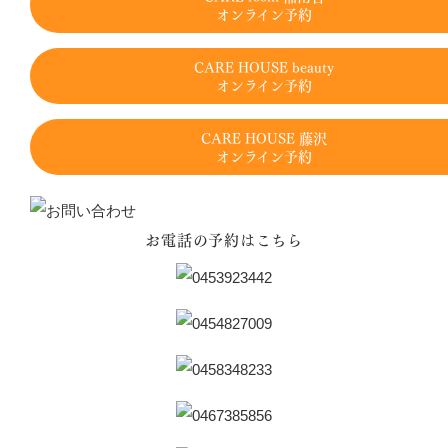
オンライン予約
CARE HOUSE beauty
オンライン予約
CARE HOUSE 藤沢
オンライン予約
お電話の予約はこちら