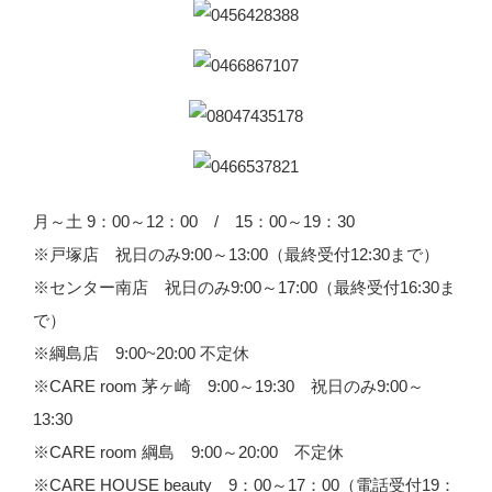
月～土 9：00～12：00 / 15：00～19：30
※戸塚店 祝日のみ9:00～13:00（最終受付12:30まで）
※センター南店 祝日のみ9:00～17:00（最終受付16:30ま
で）
※綱島店 9:00~20:00 不定休
※CARE room 茅ヶ崎 9:00～19:30 祝日のみ9:00～
13:30
※CARE room 綱島 9:00～20:00 不定休
※CARE HOUSE beauty 9：00～17：00（電話受付19：