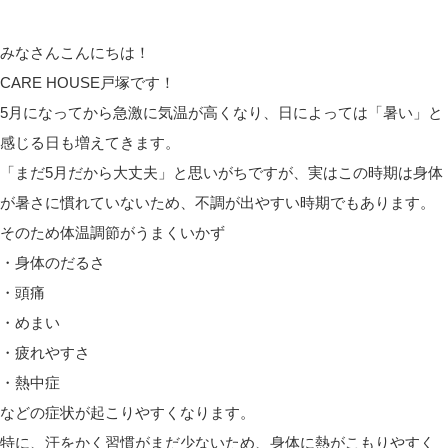
みなさんこんにちは！
CARE HOUSE戸塚です！
5月になってから急激に気温が高くなり、日によっては「暑い」と
感じる日も増えてきます。
「まだ5月だから大丈夫」と思いがちですが、実はこの時期は身体
が暑さに慣れていないため、不調が出やすい時期でもあります。
そのため体温調節がうまくいかず
・身体のだるさ
・頭痛
・めまい
・疲れやすさ
・熱中症
などの症状が起こりやすくなります。
特に、汗をかく習慣がまだ少ないため、身体に熱がこもりやすく