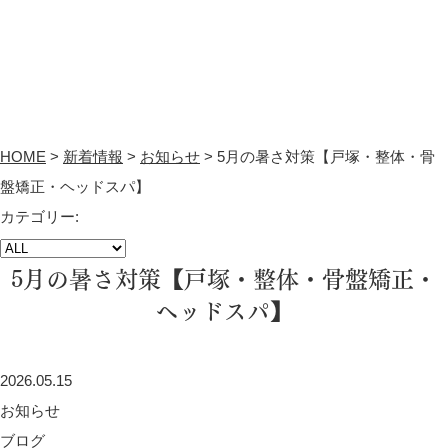
HOME
>
新着情報
>
お知らせ
>
5月の暑さ対策【戸塚・整体・骨
盤矯正・ヘッドスパ】
カテゴリー:
5月の暑さ対策【戸塚・整体・骨盤矯正・
ヘッドスパ】
2026.05.15
お知らせ
ブログ