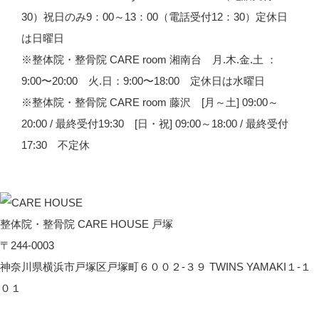
30）祝日のみ9：00～13：00（電話受付12：30）定休日
は日曜日
※整体院・整骨院 CARE room 湘南台 月.木.金.土 ：
9:00〜20:00 火.日：9:00〜18:00 定休日は水曜日
※整体院・整骨院 CARE room 藤沢 [月～土] 09:00～
20:00 / 最終受付19:30 [日・祝] 09:00～18:00 / 最終受付
17:30 不定休
整体院・整骨院 CARE HOUSE 戸塚
〒244-0003
神奈川県横浜市戸塚区戸塚町６００２-３９ TWINS YAMAKI１-１
０１
CARE HOUSE 戸塚へのアクセス