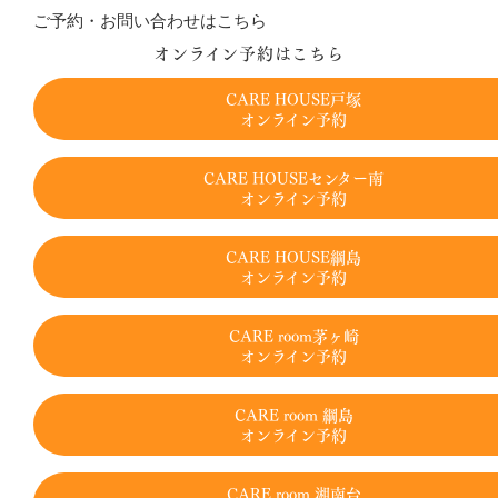
ご予約・お問い合わせはこちら
オンライン予約はこちら
CARE HOUSE戸塚
オンライン予約
CARE HOUSEセンター南
オンライン予約
CARE HOUSE綱島
オンライン予約
CARE room茅ヶ崎
オンライン予約
CARE room 綱島
オンライン予約
CARE room 湘南台