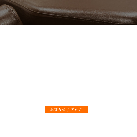
お知らせ
ブログ