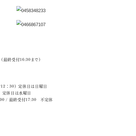
0（最終受付16:30まで）
受付12：30）定休日は日曜日
:00 定休日は水曜日
:00 / 最終受付17:30 不定休