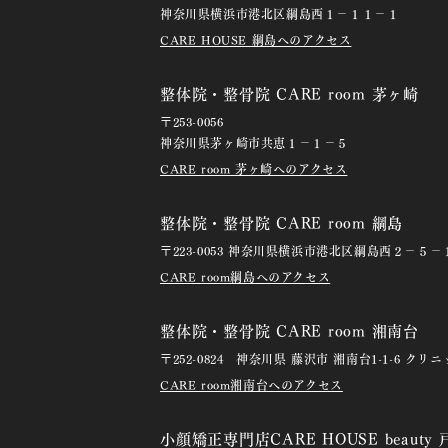
神奈川県横浜市港北区綱島西１－１１－１
CARE HOUSE 綱島へのアクセス
整体院・整骨院 CARE room 茅ヶ崎
〒253-0056
神奈川県茅ヶ崎市共恵１－１－５
CARE room 茅ヶ崎へのアクセス
整体院・整骨院 CARE room 綱島
〒223-0053 神奈川県横浜市港北区綱島西２－５
CARE room綱島へのアクセス
整体院・整骨院 CARE room 湘南台
〒252-0824 神奈川県 藤沢市 湘南台1-1-6 クリ
CARE room湘南台へのアクセス
小顔矯正専門店CARE HOUSE beauty 