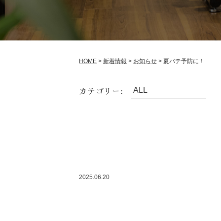
HOME
>
新着情報
>
お知らせ
>
夏バテ予防に！
カテゴリー:
2025.06.20