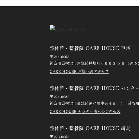
整体院・整骨院 CARE HOUSE 戸塚
〒244-0003
神奈川県横浜市戸塚区戸塚町６００２-３９ TWINS
CARE HOUSE 戸塚へのアクセス
整体院・整骨院 CARE HOUSE センタ
〒224-0032
神奈川県横浜市都筑区茅ケ崎中央４５－１ 長谷
CARE HOUSE センター南へのアクセス
整体院・整骨院 CARE HOUSE 綱島
〒223-0053