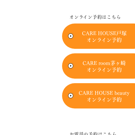
オンライン予約はこちら
CARE HOUSE戸塚
オンライン予約
CARE room茅ヶ崎
オンライン予約
CARE HOUSE beauty
オンライン予約
お電話の予約はこちら