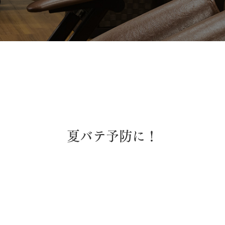
夏バテ予防に！