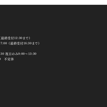
（最終受付12:30まで）
:00（最終受付16:30まで）
30 祝日のみ9:00～13:30
:00 不定休