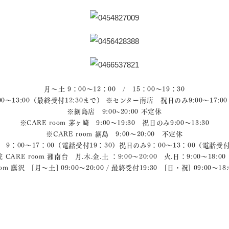
月～土 9：00～12：00 / 15：00～19：30
～13:00（最終受付12:30まで） ※センター南店 祝日のみ9:00～17:0
※綱島店 9:00~20:00 不定休
※CARE room 茅ヶ崎 9:00～19:30 祝日のみ9:00～13:30
※CARE room 綱島 9:00～20:00 不定休
auty 9：00～17：00（電話受付19：30）祝日のみ9：00～13：00（電話
ARE room 湘南台 月.木.金.土 ：9:00〜20:00 火.日：9:00〜18
 藤沢 [月～土] 09:00～20:00 / 最終受付19:30 [日・祝] 09:00～18