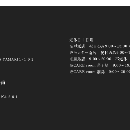
定休日 | 日曜
※戸塚店 祝日のみ9:00～13:00
※センター南店 祝日のみ9:00～17
※綱島店 9:00～20:00 不定休
 YAMAKI１-１０１
※CARE room 茅ヶ崎 9:00～19:
※CARE room 綱島 9:00～20
ー南
川ビル２０１