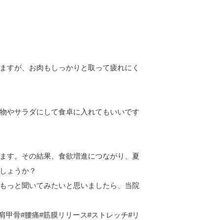
ますが、お肉もしっかりと取って疲れにく
物やサラダにして食卓に入れてもいいです
ます。その結果、食欲増進につながり、夏
しょうか？
もっと聞いてみたいと思いましたら、当院
肩甲骨#腰痛#筋膜リリース#ストレッチ#リ