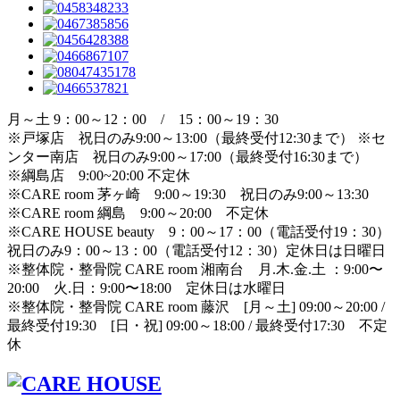
月～土 9：00～12：00 / 15：00～19：30
※戸塚店 祝日のみ9:00～13:00（最終受付12:30まで） ※セ
ンター南店 祝日のみ9:00～17:00（最終受付16:30まで）
※綱島店 9:00~20:00 不定休
※CARE room 茅ヶ崎 9:00～19:30 祝日のみ9:00～13:30
※CARE room 綱島 9:00～20:00 不定休
※CARE HOUSE beauty 9：00～17：00（電話受付19：30）
祝日のみ9：00～13：00（電話受付12：30）定休日は日曜日
※整体院・整骨院 CARE room 湘南台 月.木.金.土 ：9:00〜
20:00 火.日：9:00〜18:00 定休日は水曜日
※整体院・整骨院 CARE room 藤沢 [月～土] 09:00～20:00 /
最終受付19:30 [日・祝] 09:00～18:00 / 最終受付17:30 不定
休