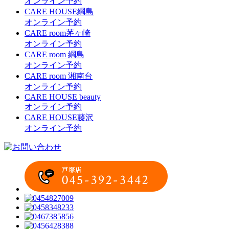
オンライン予約
CARE HOUSE綱島
オンライン予約
CARE room茅ヶ崎
オンライン予約
CARE room 綱島
オンライン予約
CARE room 湘南台
オンライン予約
CARE HOUSE beauty
オンライン予約
CARE HOUSE藤沢
オンライン予約