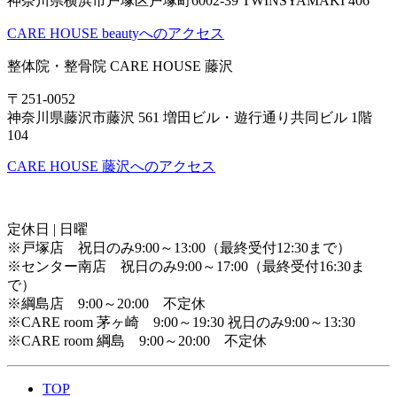
神奈川県横浜市戸塚区戸塚町6002-39 TWINSYAMAKI 406
CARE HOUSE beautyへのアクセス
整体院・整骨院 CARE HOUSE 藤沢
〒251-0052
神奈川県藤沢市藤沢 561 増田ビル・遊行通り共同ビル 1階
104
CARE HOUSE 藤沢へのアクセス
定休日 | 日曜
※戸塚店 祝日のみ9:00～13:00（最終受付12:30まで）
※センター南店 祝日のみ9:00～17:00（最終受付16:30ま
で）
※綱島店 9:00～20:00 不定休
※CARE room 茅ヶ崎 9:00～19:30 祝日のみ9:00～13:30
※CARE room 綱島 9:00～20:00 不定休
TOP