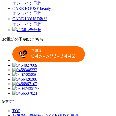
オンライン予約
CARE HOUSE beauty
オンライン予約
CARE HOUSE藤沢
オンライン予約
お電話の予約はこちら
MENU
TOP
整体院・整骨院 CARE HOUSE 戸塚