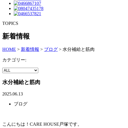
TOPICS
新着情報
HOME
>
新着情報
>
ブログ
>
水分補給と筋肉
カテゴリー:
水分補給と筋肉
2025.06.13
ブログ
こんにちは！CARE HOUSE戸塚です。