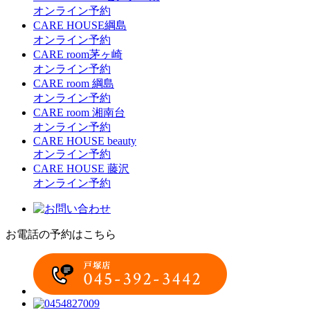
オンライン予約
CARE HOUSE綱島
オンライン予約
CARE room茅ヶ崎
オンライン予約
CARE room 綱島
オンライン予約
CARE room 湘南台
オンライン予約
CARE HOUSE beauty
オンライン予約
CARE HOUSE 藤沢
オンライン予約
お電話の予約はこちら