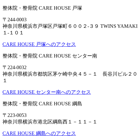
整体院・整骨院 CARE HOUSE 戸塚
〒244-0003
神奈川県横浜市戸塚区戸塚町６００２-３９ TWINS YAMAKI
１-１０１
CARE HOUSE 戸塚へのアクセス
整体院・整骨院 CARE HOUSE センター南
〒224-0032
神奈川県横浜市都筑区茅ケ崎中央４５－１ 長谷川ビル２０
１
CARE HOUSE センター南へのアクセス
整体院・整骨院 CARE HOUSE 綱島
〒223-0053
神奈川県横浜市港北区綱島西１－１１－１
CARE HOUSE 綱島へのアクセス