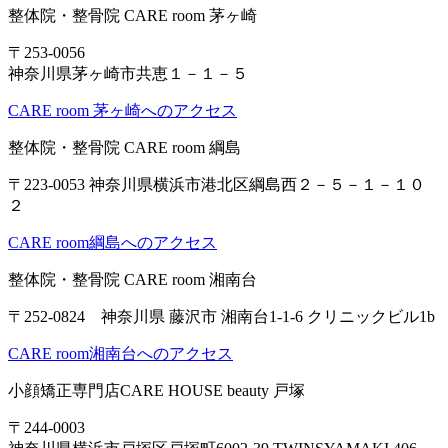
整体院・整骨院 CARE room 茅ヶ崎
〒253-0056
神奈川県茅ヶ崎市共恵１－１－５
CARE room 茅ヶ崎へのアクセス
整体院・整骨院 CARE room 綱島
〒223-0053 神奈川県横浜市港北区綱島西２－５－１－１０
２
CARE room綱島へのアクセス
整体院・整骨院 CARE room 湘南台
〒252-0824 神奈川県 藤沢市 湘南台1-1-6 クリニックビル1b
CARE room湘南台へのアクセス
小顔矯正専門店CARE HOUSE beauty 戸塚
〒244-0003