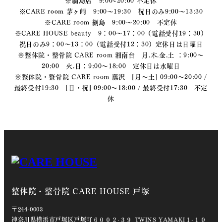
※CARE room 茅ヶ崎 9:00～19:30 祝日のみ9:00～13:30
※CARE room 綱島 9:00～20:00 不定休
※CARE HOUSE beauty 9：00～17：00（電話受付19：30）
祝日のみ9：00～13：00（電話受付12：30）定休日は日曜日
※整体院・整骨院 CARE room 湘南台 月.木.金.土 ：9:00〜
20:00 火.日：9:00〜18:00 定休日は水曜日
※整体院・整骨院 CARE room 藤沢 [月～土] 09:00～20:00 /
最終受付19:30 [日・祝] 09:00～18:00 / 最終受付17:30 不定
休
整体院・整骨院 CARE HOUSE 戸塚
〒244-0003
神奈川県横浜市戸塚区戸塚町６００２-３９ TWINS YAMAKI１-１０