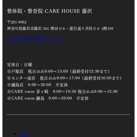
整体院・整骨院 CARE HOUSE 藤沢
〒251-0052
神奈川県藤沢市藤沢 561 増田ビル・遊行通り共同ビル 1階104
CARE HOUSE 藤沢へのアクセス
定休日 | 日曜
※戸塚店 祝日のみ9:00～13:00（最終受付12:30まで）
※センター南店 祝日のみ9:00～17:00（最終受付16:30まで）
※綱島店 9:00～20:00 不定休
※CARE room 茅ヶ崎 9:00～19:30 祝日のみ9:00～13:30
※CARE room 綱島 9:00～20:00 不定休
TOP