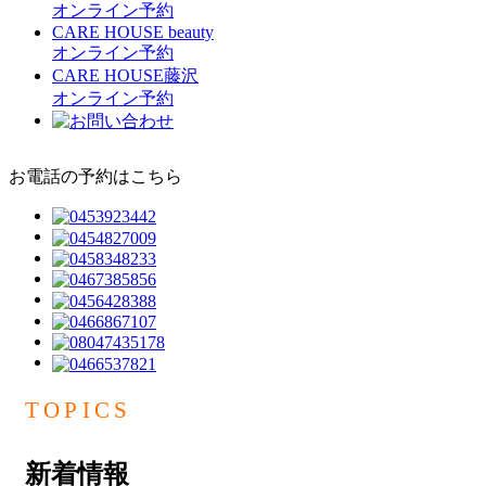
オンライン予約
CARE HOUSE beauty
オンライン予約
CARE HOUSE藤沢
オンライン予約
お電話の予約はこちら
TOPICS
新着情報