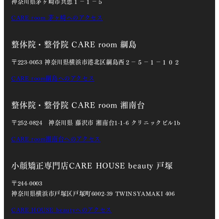
神奈川県茅ヶ崎市共恵１－１－５
CARE room 茅ヶ崎へのアクセス
整体院・整骨院 CARE room 綱島
〒223-0053 神奈川県横浜市港北区綱島西２－５－１－１０２
CARE room綱島へのアクセス
整体院・整骨院 CARE room 湘南台
〒252-0824 神奈川県 藤沢市 湘南台1-1-6 クリニックビル1b
CARE room湘南台へのアクセス
小顔矯正専門店CARE HOUSE beauty 戸塚
〒244-0003
神奈川県横浜市戸塚区戸塚町6002-39 TWINSYAMAKI 406
CARE HOUSE beautyへのアクセス