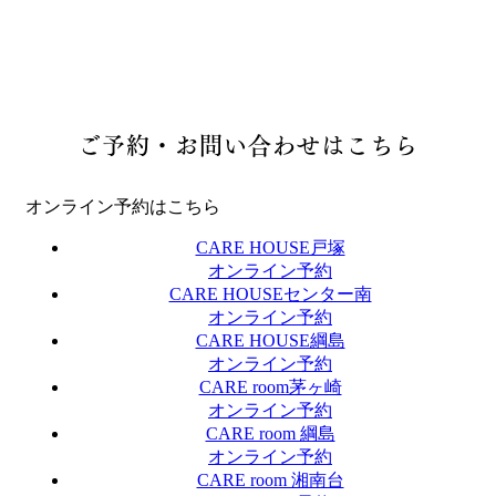
ご予約・お問い合わせはこちら
オンライン予約はこちら
CARE HOUSE戸塚
オンライン予約
CARE HOUSEセンター南
オンライン予約
CARE HOUSE綱島
オンライン予約
CARE room茅ヶ崎
オンライン予約
CARE room 綱島
オンライン予約
CARE room 湘南台