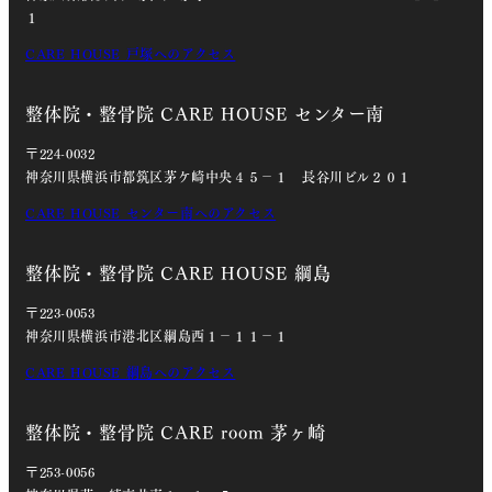
１
CARE HOUSE 戸塚へのアクセス
整体院・整骨院 CARE HOUSE センター南
〒224-0032
神奈川県横浜市都筑区茅ケ崎中央４５－１ 長谷川ビル２０１
CARE HOUSE センター南へのアクセス
整体院・整骨院 CARE HOUSE 綱島
〒223-0053
神奈川県横浜市港北区綱島西１－１１－１
CARE HOUSE 綱島へのアクセス
整体院・整骨院 CARE room 茅ヶ崎
〒253-0056