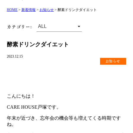
HOME
>
新着情報
>
お知らせ
>
酵素ドリンクダイエット
カテゴリー:
酵素ドリンクダイエット
2023.12.15
お知らせ
こんにちは！
CARE HOUSE戸塚です。
年末が近づき、忘年会の機会等も増えてくる時期です
ね。