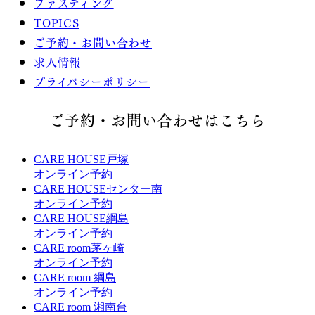
ファスティング
TOPICS
ご予約・お問い合わせ
求人情報
プライバシーポリシー
ご予約・お問い合わせはこちら
CARE HOUSE戸塚
オンライン予約
CARE HOUSEセンター南
オンライン予約
CARE HOUSE綱島
オンライン予約
CARE room茅ヶ崎
オンライン予約
CARE room 綱島
オンライン予約
CARE room 湘南台