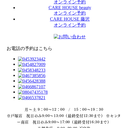
オンライン予約
CARE HOUSE beauty
オンライン予約
CARE HOUSE 藤沢
オンライン予約
お電話の予約はこちら
月～土 9：00～12：00 / 15：00～19：30
※戸塚店 祝日のみ9:00～13:00（最終受付12:30まで） ※センタ
ー南店 祝日のみ9:00～17:00（最終受付16:30まで）
※綱島店 9:00~20:00 不定休