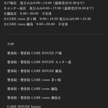
※戸塚店 祝日のみ9:00～13:00（最終受付12:30まで）
※センター南店 祝日のみ9:00～17:00（最終受付16:30まで）
※綱島店 9:00～20:00 不定休
※CARE room 茅ヶ崎 9:00～19:30 祝日のみ9:00～13:30
※CARE room 綱島 9:00～20:00 不定休
TOP
整体院・整骨院 CARE HOUSE 戸塚
整体院・整骨院 CARE HOUSE センター南
整体院・整骨院 CARE HOUSE 綱島
整体院・整骨院 CARE room 茅ヶ崎
整体院・整骨院 CARE room 綱島
整体院・整骨院 CARE room 湘南台
CARE HOUSE beauty