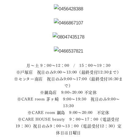
月～土 9：00～12：00 / 15：00～19：30
※戸塚店 祝日のみ9:00～13:00（最終受付12:30まで）
※センター南店 祝日のみ9:00～17:00（最終受付16:30ま
で）
※綱島店 9:00~20:00 不定休
※CARE room 茅ヶ崎 9:00～19:30 祝日のみ9:00～
13:30
※CARE room 綱島 9:00～20:00 不定休
※CARE HOUSE beauty 9：00～17：00（電話受付
19：30）祝日のみ9：00～13：00（電話受付12：30）定
休日は日曜日