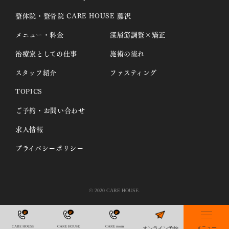
整体院・整骨院 CARE HOUSE 藤沢
メニュー・料金
深層筋調整×矯正
治療家としての仕事
施術の流れ
スタッフ紹介
ファスティング
TOPICS
ご予約・お問い合わせ
求人情報
プライバシーポリシー
© 2020 CARE HOUSE.
CARE HOUSE
CARE HOUSE
CARE room
メニュー
オンライン予約