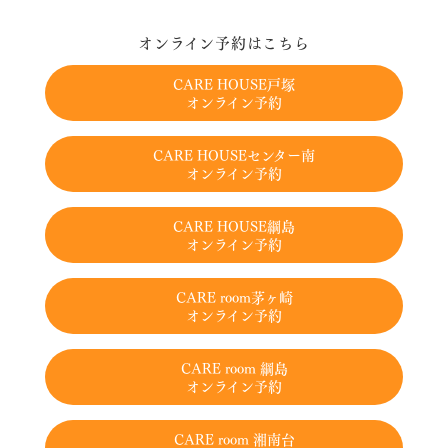
オンライン予約はこちら
CARE HOUSE戸塚
オンライン予約
CARE HOUSEセンター南
オンライン予約
CARE HOUSE綱島
オンライン予約
CARE room茅ヶ崎
オンライン予約
CARE room 綱島
オンライン予約
CARE room 湘南台