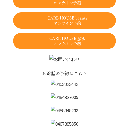
オンライン予約
CARE HOUSE beauty
オンライン予約
CARE HOUSE 藤沢
オンライン予約
お電話の予約はこちら