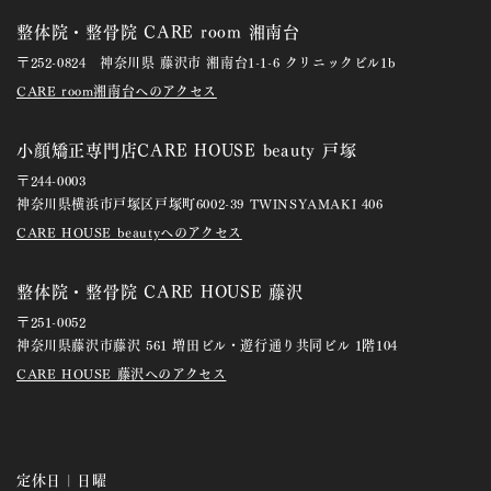
整体院・整骨院 CARE room 湘南台
〒252-0824 神奈川県 藤沢市 湘南台1-1-6 クリニックビル1b
CARE room湘南台へのアクセス
小顔矯正専門店CARE HOUSE beauty 戸塚
〒244-0003
神奈川県横浜市戸塚区戸塚町6002-39 TWINSYAMAKI 406
CARE HOUSE beautyへのアクセス
整体院・整骨院 CARE HOUSE 藤沢
〒251-0052
神奈川県藤沢市藤沢 561 増田ビル・遊行通り共同ビル 1階104
CARE HOUSE 藤沢へのアクセス
定休日 | 日曜