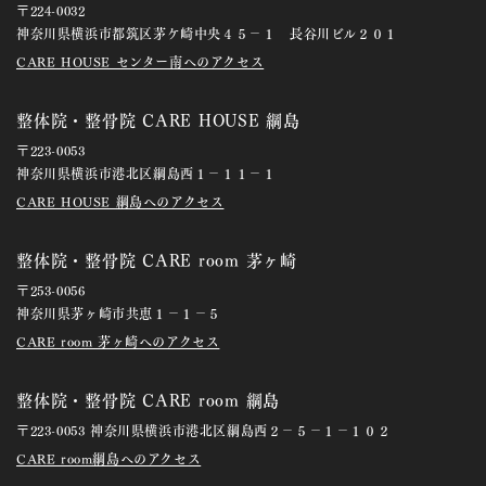
〒224-0032
神奈川県横浜市都筑区茅ケ崎中央４５－１ 長谷川ビル２０１
CARE HOUSE センター南へのアクセス
整体院・整骨院 CARE HOUSE 綱島
〒223-0053
神奈川県横浜市港北区綱島西１－１１－１
CARE HOUSE 綱島へのアクセス
整体院・整骨院 CARE room 茅ヶ崎
〒253-0056
神奈川県茅ヶ崎市共恵１－１－５
CARE room 茅ヶ崎へのアクセス
整体院・整骨院 CARE room 綱島
〒223-0053 神奈川県横浜市港北区綱島西２－５－１－１０２
CARE room綱島へのアクセス