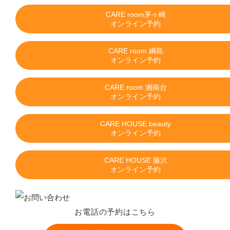
CARE room茅ヶ崎
オンライン予約
CARE room 綱島
オンライン予約
CARE room 湘南台
オンライン予約
CARE HOUSE beauty
オンライン予約
CARE HOUSE 藤沢
オンライン予約
お電話の予約はこちら