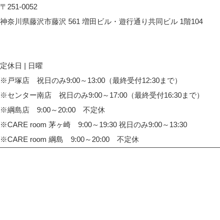
〒251-0052
神奈川県藤沢市藤沢 561 増田ビル・遊行通り共同ビル 1階104
CARE HOUSE 藤沢へのアクセス
定休日 | 日曜
※戸塚店 祝日のみ9:00～13:00（最終受付12:30まで）
※センター南店 祝日のみ9:00～17:00（最終受付16:30まで）
※綱島店 9:00～20:00 不定休
※CARE room 茅ヶ崎 9:00～19:30 祝日のみ9:00～13:30
※CARE room 綱島 9:00～20:00 不定休
TOP
整体院・整骨院 CARE HOUSE 戸塚
整体院・整骨院 CARE HOUSE センター南