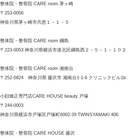
整体院・整骨院 CARE room 茅ヶ崎
〒253-0056
神奈川県茅ヶ崎市共恵１－１－５
CARE room 茅ヶ崎へのアクセス
整体院・整骨院 CARE room 綱島
〒223-0053 神奈川県横浜市港北区綱島西２－５－１－１０２
CARE room綱島へのアクセス
整体院・整骨院 CARE room 湘南台
〒252-0824 神奈川県 藤沢市 湘南台1-1-6 クリニックビル1b
CARE room湘南台へのアクセス
小顔矯正専門店CARE HOUSE beauty 戸塚
〒244-0003
神奈川県横浜市戸塚区戸塚町6002-39 TWINSYAMAKI 406
CARE HOUSE beautyへのアクセス
整体院・整骨院 CARE HOUSE 藤沢