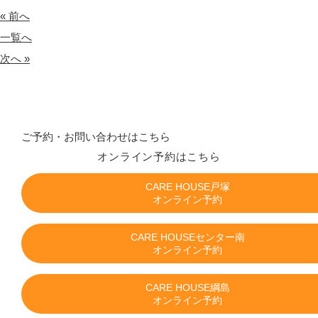
« 前へ
一覧へ
次へ »
ご予約・お問い合わせはこちら
オンライン予約はこちら
CARE HOUSE戸塚
オンライン予約
CARE HOUSEセンター南
オンライン予約
CARE HOUSE綱島
オンライン予約