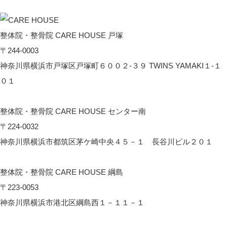
整体院・整骨院 CARE HOUSE 戸塚
〒244-0003
神奈川県横浜市戸塚区戸塚町６００２-３９ TWINS YAMAKI１-１
０１
CARE HOUSE 戸塚へのアクセス
整体院・整骨院 CARE HOUSE センター南
〒224-0032
神奈川県横浜市都筑区茅ケ崎中央４５－１ 長谷川ビル２０１
CARE HOUSE センター南へのアクセス
整体院・整骨院 CARE HOUSE 綱島
〒223-0053
神奈川県横浜市港北区綱島西１－１１－１
CARE HOUSE 綱島へのアクセス