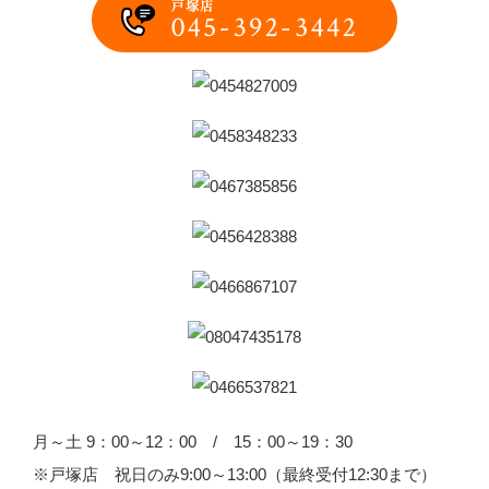
月～土 9：00～12：00 / 15：00～19：30
※戸塚店 祝日のみ9:00～13:00（最終受付12:30まで）