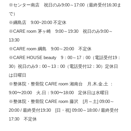
※センター南店 祝日のみ9:00～17:00（最終受付16:30ま
で）
※綱島店 9:00~20:00 不定休
※CARE room 茅ヶ崎 9:00～19:30 祝日のみ9:00～
13:30
※CARE room 綱島 9:00～20:00 不定休
※CARE HOUSE beauty 9：00～17：00（電話受付19：
30）祝日のみ9：00～13：00（電話受付12：30）定休日
は日曜日
※整体院・整骨院 CARE room 湘南台 月.木.金.土 ：
9:00〜20:00 火.日：9:00〜18:00 定休日は水曜日
※整体院・整骨院 CARE room 藤沢 [月～土] 09:00～
20:00 / 最終受付19:30 [日・祝] 09:00～18:00 / 最終受付
17:30 不定休