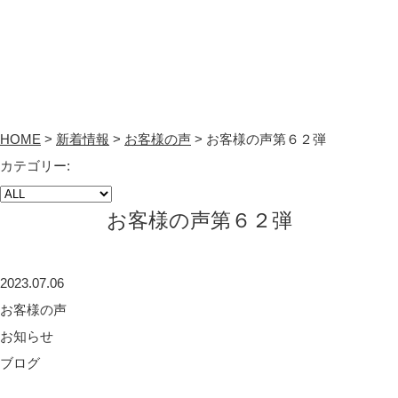
HOME
>
新着情報
>
お客様の声
>
お客様の声第６２弾
カテゴリー:
お客様の声第６２弾
2023.07.06
お客様の声
お知らせ
ブログ