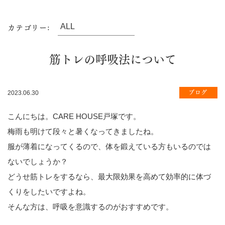
カテゴリー:
筋トレの呼吸法について
ブログ
2023.06.30
こんにちは。CARE HOUSE戸塚です。
梅雨も明けて段々と暑くなってきましたね。
服が薄着になってくるので、体を鍛えている方もいるのでは
ないでしょうか？
どうせ筋トレをするなら、最大限効果を高めて効率的に体づ
くりをしたいですよね。
そんな方は、呼吸を意識するのがおすすめです。