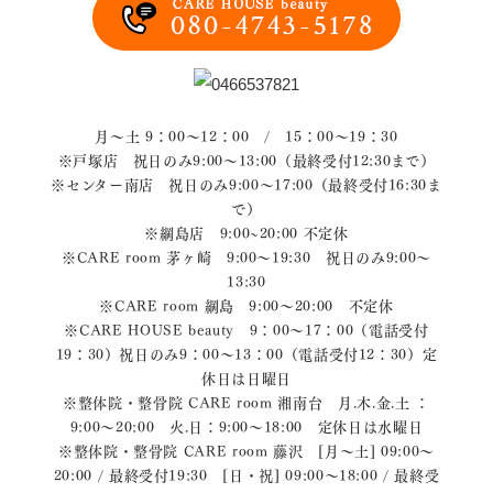
月～土 9：00～12：00 / 15：00～19：30
※戸塚店 祝日のみ9:00～13:00（最終受付12:30まで）
※センター南店 祝日のみ9:00～17:00（最終受付16:30ま
で）
※綱島店 9:00~20:00 不定休
※CARE room 茅ヶ崎 9:00～19:30 祝日のみ9:00～
13:30
※CARE room 綱島 9:00～20:00 不定休
※CARE HOUSE beauty 9：00～17：00（電話受付
19：30）祝日のみ9：00～13：00（電話受付12：30）定
休日は日曜日
※整体院・整骨院 CARE room 湘南台 月.木.金.土 ：
9:00〜20:00 火.日：9:00〜18:00 定休日は水曜日
※整体院・整骨院 CARE room 藤沢 [月～土] 09:00～
20:00 / 最終受付19:30 [日・祝] 09:00～18:00 / 最終受