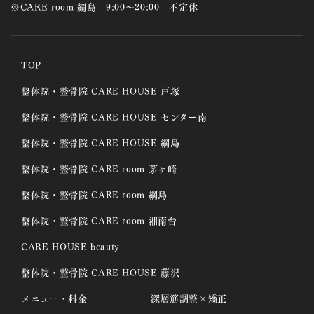
※CARE room 綱島 9:00～20:00 不定休
TOP
整体院・整骨院 CARE HOUSE 戸塚
整体院・整骨院 CARE HOUSE センター南
整体院・整骨院 CARE HOUSE 綱島
整体院・整骨院 CARE room 茅ヶ崎
整体院・整骨院 CARE room 綱島
整体院・整骨院 CARE room 湘南台
CARE HOUSE beauty
整体院・整骨院 CARE HOUSE 藤沢
メニュー・料金
深層筋調整×矯正