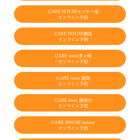
CARE HOUSEセンター南
オンライン予約
CARE HOUSE綱島
オンライン予約
CARE room茅ヶ崎
オンライン予約
CARE room 綱島
オンライン予約
CARE room 湘南台
オンライン予約
CARE HOUSE beauty
オンライン予約