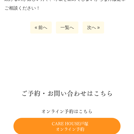
ご相談ください！
« 前へ
一覧へ
次へ »
ご予約・お問い合わせはこちら
オンライン予約はこちら
CARE HOUSE戸塚
オンライン予約