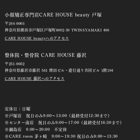
小顔矯正専門店CARE HOUSE beauty 戸塚
〒244-0003
神奈川県横浜市戸塚区戸塚町6002-39 TWINSYAMAKI 406
CARE HOUSE beautyへのアクセス
整体院・整骨院 CARE HOUSE 藤沢
〒251-0052
神奈川県藤沢市藤沢 561 増田ビル・遊行通り共同ビル 1階104
CARE HOUSE 藤沢へのアクセス
定休日 | 日曜
※戸塚店 祝日のみ9:00～13:00（最終受付12:30まで）
※センター南店 祝日のみ9:00～17:00（最終受付16:30まで）
※綱島店 9:00～20:00 不定休
※CARE room 茅ヶ崎 9:00～19:30 祝日のみ9:00～13:30