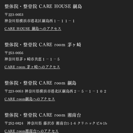
整体院・整骨院 CARE HOUSE 綱島
〒223-0053
神奈川県横浜市港北区綱島西１－１１－１
CARE HOUSE 綱島へのアクセス
整体院・整骨院 CARE room 茅ヶ崎
〒253-0056
神奈川県茅ヶ崎市共恵１－１－５
CARE room 茅ヶ崎へのアクセス
整体院・整骨院 CARE room 綱島
〒223-0053 神奈川県横浜市港北区綱島西２－５－１－１０２
CARE room綱島へのアクセス
整体院・整骨院 CARE room 湘南台
〒252-0824 神奈川県 藤沢市 湘南台1-1-6 クリニックビル1b
CARE room湘南台へのアクセス