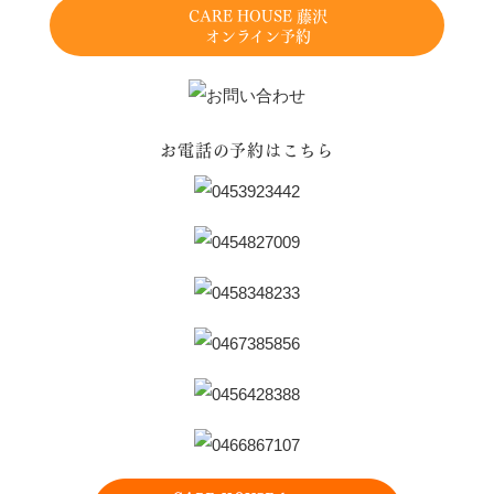
CARE HOUSE 藤沢
オンライン予約
お電話の予約はこちら