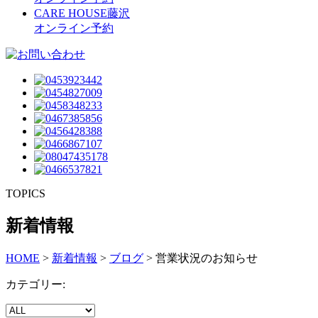
CARE HOUSE藤沢
オンライン予約
TOPICS
新着情報
HOME
>
新着情報
>
ブログ
>
営業状況のお知らせ
カテゴリー: