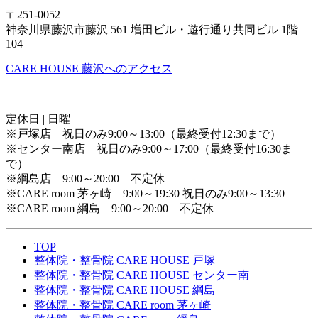
〒251-0052
神奈川県藤沢市藤沢 561 増田ビル・遊行通り共同ビル 1階
104
CARE HOUSE 藤沢へのアクセス
定休日 | 日曜
※戸塚店 祝日のみ9:00～13:00（最終受付12:30まで）
※センター南店 祝日のみ9:00～17:00（最終受付16:30ま
で）
※綱島店 9:00～20:00 不定休
※CARE room 茅ヶ崎 9:00～19:30 祝日のみ9:00～13:30
※CARE room 綱島 9:00～20:00 不定休
TOP
整体院・整骨院 CARE HOUSE 戸塚
整体院・整骨院 CARE HOUSE センター南
整体院・整骨院 CARE HOUSE 綱島
整体院・整骨院 CARE room 茅ヶ崎