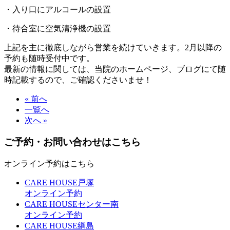
・入り口にアルコールの設置
・待合室に空気清浄機の設置
上記を主に徹底しながら営業を続けていきます。2月以降の
予約も随時受付中です。
最新の情報に関しては、当院のホームページ、ブログにて随
時記載するので、ご確認くださいませ！
« 前へ
一覧へ
次へ »
ご予約・お問い合わせはこちら
オンライン予約はこちら
CARE HOUSE戸塚
オンライン予約
CARE HOUSEセンター南
オンライン予約
CARE HOUSE綱島