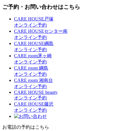
ご予約・お問い合わせはこちら
CARE HOUSE戸塚
オンライン予約
CARE HOUSEセンター南
オンライン予約
CARE HOUSE綱島
オンライン予約
CARE room茅ヶ崎
オンライン予約
CARE room 綱島
オンライン予約
CARE room 湘南台
オンライン予約
CARE HOUSE beauty
オンライン予約
CARE HOUSE藤沢
オンライン予約
お電話の予約はこちら