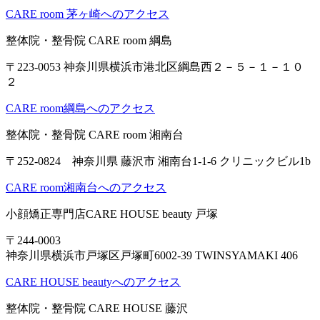
CARE room 茅ヶ崎へのアクセス
整体院・整骨院 CARE room 綱島
〒223-0053 神奈川県横浜市港北区綱島西２－５－１－１０
２
CARE room綱島へのアクセス
整体院・整骨院 CARE room 湘南台
〒252-0824 神奈川県 藤沢市 湘南台1-1-6 クリニックビル1b
CARE room湘南台へのアクセス
小顔矯正専門店CARE HOUSE beauty 戸塚
〒244-0003
神奈川県横浜市戸塚区戸塚町6002-39 TWINSYAMAKI 406
CARE HOUSE beautyへのアクセス
整体院・整骨院 CARE HOUSE 藤沢