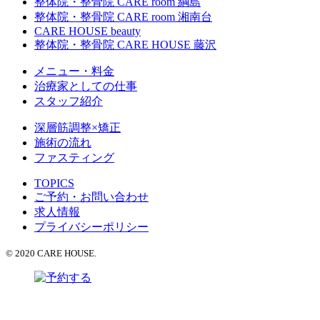
整体院・整骨院 CARE room 綱島
整体院・整骨院 CARE room 湘南台
CARE HOUSE beauty
整体院・整骨院 CARE HOUSE 藤沢
メニュー・料金
治療家としての仕事
スタッフ紹介
深層筋調整×矯正
施術の流れ
ファスティング
TOPICS
ご予約・お問い合わせ
求人情報
プライバシーポリシー
© 2020 CARE HOUSE.