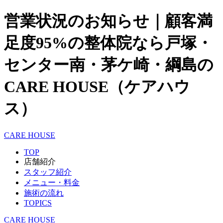
営業状況のお知らせ｜顧客満
足度95%の整体院なら戸塚・
センター南・茅ケ崎・綱島の
CARE HOUSE（ケアハウ
ス）
CARE HOUSE
TOP
店舗紹介
スタッフ紹介
メニュー・料金
施術の流れ
TOPICS
CARE HOUSE