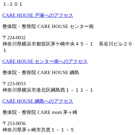
１-１０１
CARE HOUSE 戸塚へのアクセス
整体院・整骨院 CARE HOUSE センター南
〒224-0032
神奈川県横浜市都筑区茅ケ崎中央４５－１ 長谷川ビル２０
１
CARE HOUSE センター南へのアクセス
整体院・整骨院 CARE HOUSE 綱島
〒223-0053
神奈川県横浜市港北区綱島西１－１１－１
CARE HOUSE 綱島へのアクセス
整体院・整骨院 CARE room 茅ヶ崎
〒253-0056
神奈川県茅ヶ崎市共恵１－１－５