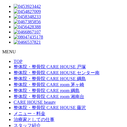
MENU
TOP
整体院・整骨院 CARE HOUSE 戸塚
整体院・整骨院 CARE HOUSE センター南
整体院・整骨院 CARE HOUSE 綱島
整体院・整骨院 CARE room 茅ヶ崎
整体院・整骨院 CARE room 綱島
整体院・整骨院 CARE room 湘南台
CARE HOUSE beauty
整体院・整骨院 CARE HOUSE 藤沢
メニュー・料金
治療家としての仕事
スタッフ紹介