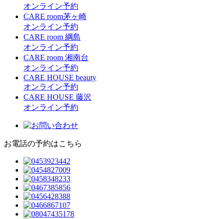
オンライン予約
CARE room茅ヶ崎
オンライン予約
CARE room 綱島
オンライン予約
CARE room 湘南台
オンライン予約
CARE HOUSE beauty
オンライン予約
CARE HOUSE 藤沢
オンライン予約
お電話の予約はこちら