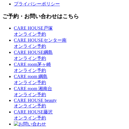
プライバシーポリシー
ご予約・お問い合わせはこちら
CARE HOUSE戸塚
オンライン予約
CARE HOUSEセンター南
オンライン予約
CARE HOUSE綱島
オンライン予約
CARE room茅ヶ崎
オンライン予約
CARE room 綱島
オンライン予約
CARE room 湘南台
オンライン予約
CARE HOUSE beauty
オンライン予約
CARE HOUSE藤沢
オンライン予約