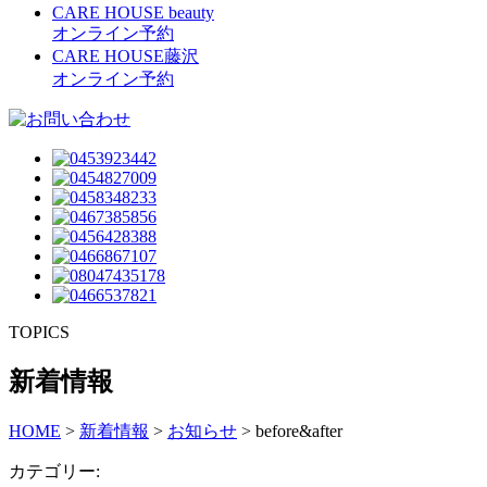
CARE HOUSE beauty
オンライン予約
CARE HOUSE藤沢
オンライン予約
TOPICS
新着情報
HOME
>
新着情報
>
お知らせ
>
before&after
カテゴリー: