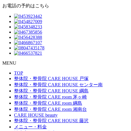
お電話の予約はこちら
MENU
TOP
整体院・整骨院 CARE HOUSE 戸塚
整体院・整骨院 CARE HOUSE センター南
整体院・整骨院 CARE HOUSE 綱島
整体院・整骨院 CARE room 茅ヶ崎
整体院・整骨院 CARE room 綱島
整体院・整骨院 CARE room 湘南台
CARE HOUSE beauty
整体院・整骨院 CARE HOUSE 藤沢
メニュー・料金