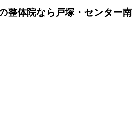
足度95%の整体院なら戸塚・センタ