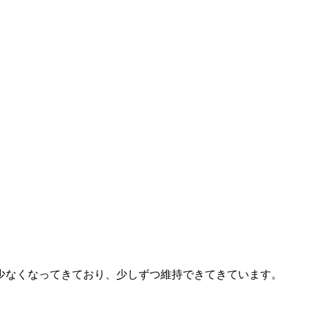
少なくなってきており、少しずつ維持できてきています。