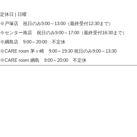
定休日 | 日曜
※戸塚店 祝日のみ9:00～13:00（最終受付12:30まで）
※センター南店 祝日のみ9:00～17:00（最終受付16:30まで）
※綱島店 9:00～20:00 不定休
※CARE room 茅ヶ崎 9:00～19:30 祝日のみ9:00～13:30
※CARE room 綱島 9:00～20:00 不定休
TOP
整体院・整骨院 CARE HOUSE 戸塚
整体院・整骨院 CARE HOUSE センター南
整体院・整骨院 CARE HOUSE 綱島
整体院・整骨院 CARE room 茅ヶ崎