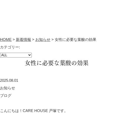
HOME
>
新着情報
>
お知らせ
>
女性に必要な葉酸の効果
カテゴリー:
女性に必要な葉酸の効果
2025.08.01
お知らせ
ブログ
こんにちは！CARE HOUSE 戸塚です。