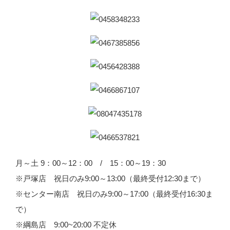
月～土 9：00～12：00 / 15：00～19：30
※戸塚店 祝日のみ9:00～13:00（最終受付12:30まで）
※センター南店 祝日のみ9:00～17:00（最終受付16:30ま
で）
※綱島店 9:00~20:00 不定休