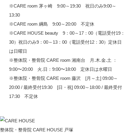
※CARE room 茅ヶ崎 9:00～19:30 祝日のみ9:00～
13:30
※CARE room 綱島 9:00～20:00 不定休
※CARE HOUSE beauty 9：00～17：00（電話受付19：
30）祝日のみ9：00～13：00（電話受付12：30）定休日
は日曜日
※整体院・整骨院 CARE room 湘南台 月.木.金.土 ：
9:00〜20:00 火.日：9:00〜18:00 定休日は水曜日
※整体院・整骨院 CARE room 藤沢 [月～土] 09:00～
20:00 / 最終受付19:30 [日・祝] 09:00～18:00 / 最終受付
17:30 不定休
整体院・整骨院 CARE HOUSE 戸塚