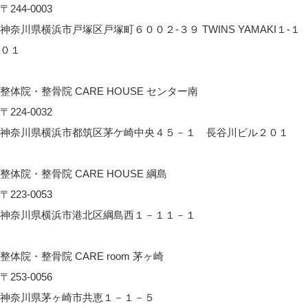
〒244-0003
神奈川県横浜市戸塚区戸塚町６００２-３９ TWINS YAMAKI１-１
０１
CARE HOUSE 戸塚へのアクセス
整体院・整骨院 CARE HOUSE センター南
〒224-0032
神奈川県横浜市都筑区茅ケ崎中央４５－１ 長谷川ビル２０１
CARE HOUSE センター南へのアクセス
整体院・整骨院 CARE HOUSE 綱島
〒223-0053
神奈川県横浜市港北区綱島西１－１１－１
CARE HOUSE 綱島へのアクセス
整体院・整骨院 CARE room 茅ヶ崎
〒253-0056
神奈川県茅ヶ崎市共恵１－１－５