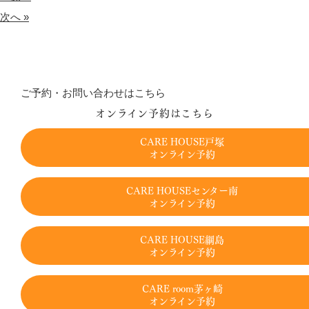
次へ »
ご予約・お問い合わせはこちら
オンライン予約はこちら
CARE HOUSE戸塚
オンライン予約
CARE HOUSEセンター南
オンライン予約
CARE HOUSE綱島
オンライン予約
CARE room茅ヶ崎
オンライン予約