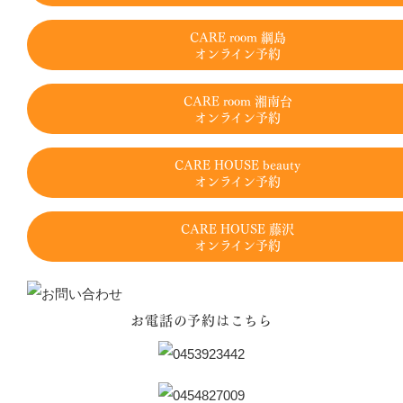
CARE room 綱島
オンライン予約
CARE room 湘南台
オンライン予約
CARE HOUSE beauty
オンライン予約
CARE HOUSE 藤沢
オンライン予約
お電話の予約はこちら