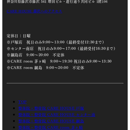
神奈川県藤沢市藤沢 561 増田ビル・遊行通り共同ビル 1階104
CARE HOUSE 藤沢へのアクセス
定休日 | 日曜
※戸塚店 祝日のみ9:00～13:00（最終受付12:30まで）
※センター南店 祝日のみ9:00～17:00（最終受付16:30まで）
※綱島店 9:00～20:00 不定休
※CARE room 茅ヶ崎 9:00～19:30 祝日のみ9:00～13:30
※CARE room 綱島 9:00～20:00 不定休
TOP
整体院・整骨院 CARE HOUSE 戸塚
整体院・整骨院 CARE HOUSE センター南
整体院・整骨院 CARE HOUSE 綱島
整体院・整骨院 CARE room 茅ヶ崎