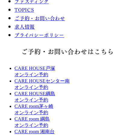
ファスティング
TOPICS
ご予約・お問い合わせ
求人情報
プライバシーポリシー
ご予約・お問い合わせはこちら
CARE HOUSE戸塚
オンライン予約
CARE HOUSEセンター南
オンライン予約
CARE HOUSE綱島
オンライン予約
CARE room茅ヶ崎
オンライン予約
CARE room 綱島
オンライン予約
CARE room 湘南台