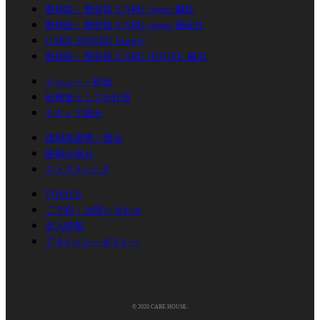
整体院・整骨院 CARE room 綱島
整体院・整骨院 CARE room 湘南台
CARE HOUSE beauty
整体院・整骨院 CARE HOUSE 藤沢
メニュー・料金
治療家としての仕事
スタッフ紹介
深層筋調整×矯正
施術の流れ
ファスティング
TOPICS
ご予約・お問い合わせ
求人情報
プライバシーポリシー
© 2020 CARE HOUSE.