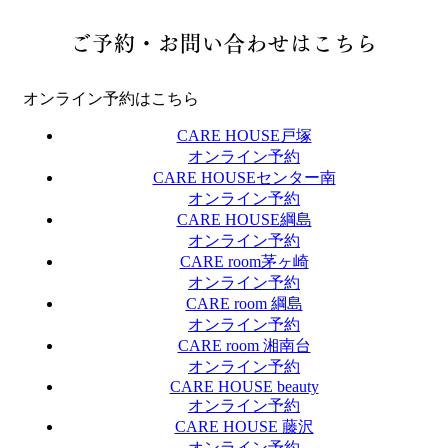
ご予約・お問い合わせはこちら
オンライン予約はこちら
CARE HOUSE戸塚
オンライン予約
CARE HOUSEセンター南
オンライン予約
CARE HOUSE綱島
オンライン予約
CARE room茅ヶ崎
オンライン予約
CARE room 綱島
オンライン予約
CARE room 湘南台
オンライン予約
CARE HOUSE beauty
オンライン予約
CARE HOUSE 藤沢
オンライン予約