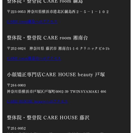
整体院・整骨院 CARE room 綱島
〒223-0053 神奈川県横浜市港北区綱島西２－５－１－１０２
CARE room綱島へのアクセス
整体院・整骨院 CARE room 湘南台
〒252-0824 神奈川県 藤沢市 湘南台1-1-6 クリニックビル1b
CARE room湘南台へのアクセス
小顔矯正専門店CARE HOUSE beauty 戸塚
〒244-0003
神奈川県横浜市戸塚区戸塚町6002-39 TWINSYAMAKI 406
CARE HOUSE beautyへのアクセス
整体院・整骨院 CARE HOUSE 藤沢
〒251-0052