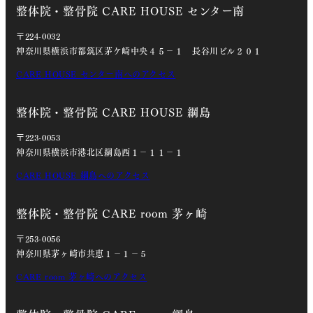
整体院・整骨院 CARE HOUSE センター南
〒224-0032
神奈川県横浜市都筑区茅ケ崎中央４５－１ 長谷川ビル２０１
CARE HOUSE センター南へのアクセス
整体院・整骨院 CARE HOUSE 綱島
〒223-0053
神奈川県横浜市港北区綱島西１－１１－１
CARE HOUSE 綱島へのアクセス
整体院・整骨院 CARE room 茅ヶ崎
〒253-0056
神奈川県茅ヶ崎市共恵１－１－５
CARE room 茅ヶ崎へのアクセス