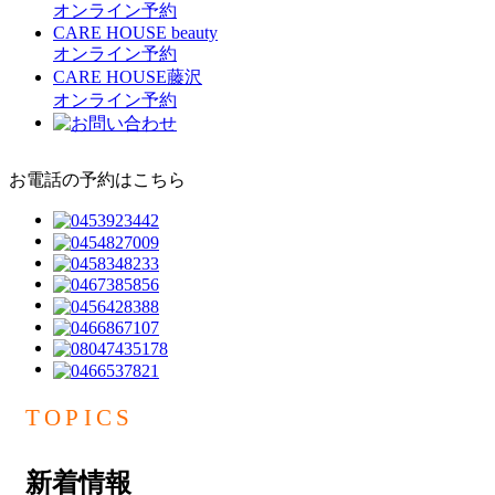
オンライン予約
CARE HOUSE beauty
オンライン予約
CARE HOUSE藤沢
オンライン予約
お電話の予約はこちら
TOPICS
新着情報