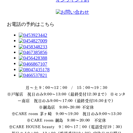
お電話の予約はこちら
月～土 9：00～12：00 / 15：00～19：30
※戸塚店 祝日のみ9:00～13:00（最終受付12:30まで） ※センタ
ー南店 祝日のみ9:00～17:00（最終受付16:30まで）
※綱島店 9:00~20:00 不定休
※CARE room 茅ヶ崎 9:00～19:30 祝日のみ9:00～13:30
※CARE room 綱島 9:00～20:00 不定休
※CARE HOUSE beauty 9：00～17：00（電話受付19：30）
祝日のみ9：00～13：00（電話受付12：30）定休日は日曜日