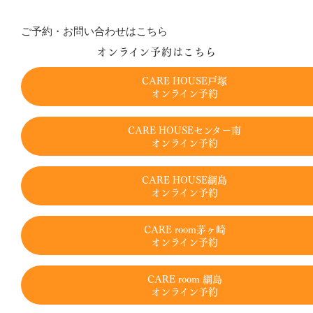
ご予約・お問い合わせはこちら
オンライン予約はこちら
CARE HOUSE戸塚
オンライン予約
CARE HOUSEセンター南
オンライン予約
CARE HOUSE綱島
オンライン予約
CARE room茅ヶ崎
オンライン予約
CARE room 綱島
オンライン予約