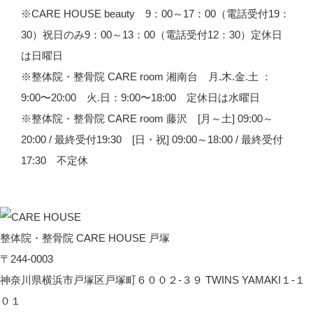
※CARE HOUSE beauty 9：00～17：00（電話受付19：
30）祝日のみ9：00～13：00（電話受付12：30）定休日
は日曜日
※整体院・整骨院 CARE room 湘南台 月.木.金.土 ：
9:00〜20:00 火.日：9:00〜18:00 定休日は水曜日
※整体院・整骨院 CARE room 藤沢 [月～土] 09:00～
20:00 / 最終受付19:30 [日・祝] 09:00～18:00 / 最終受付
17:30 不定休
整体院・整骨院 CARE HOUSE 戸塚
〒244-0003
神奈川県横浜市戸塚区戸塚町６００２-３９ TWINS YAMAKI１-１
０１