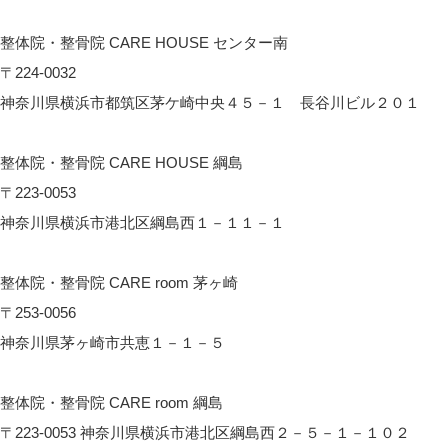
CARE HOUSE 戸塚へのアクセス
整体院・整骨院 CARE HOUSE センター南
〒224-0032
神奈川県横浜市都筑区茅ケ崎中央４５－１ 長谷川ビル２０１
CARE HOUSE センター南へのアクセス
整体院・整骨院 CARE HOUSE 綱島
〒223-0053
神奈川県横浜市港北区綱島西１－１１－１
CARE HOUSE 綱島へのアクセス
整体院・整骨院 CARE room 茅ヶ崎
〒253-0056
神奈川県茅ヶ崎市共恵１－１－５
CARE room 茅ヶ崎へのアクセス
整体院・整骨院 CARE room 綱島
〒223-0053 神奈川県横浜市港北区綱島西２－５－１－１０２