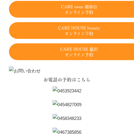
CARE room 湘南台
オンライン予約
CARE HOUSE beauty
オンライン予約
CARE HOUSE 藤沢
オンライン予約
お電話の予約はこちら