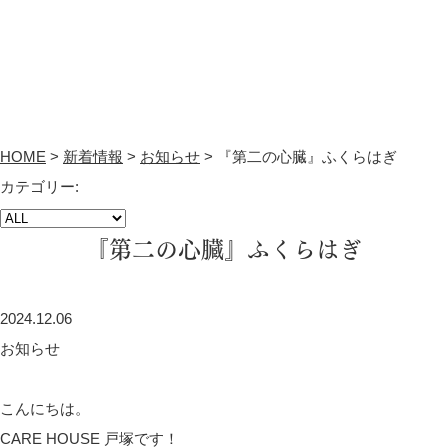
HOME
>
新着情報
>
お知らせ
>
『第二の心臓』ふくらはぎ
カテゴリー:
『第二の心臓』ふくらはぎ
2024.12.06
お知らせ
こんにちは。
CARE HOUSE 戸塚です！