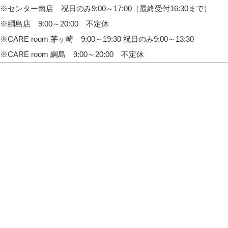
※センター南店 祝日のみ9:00～17:00（最終受付16:30まで）
※綱島店 9:00～20:00 不定休
※CARE room 茅ヶ崎 9:00～19:30 祝日のみ9:00～13:30
※CARE room 綱島 9:00～20:00 不定休
TOP
整体院・整骨院 CARE HOUSE 戸塚
整体院・整骨院 CARE HOUSE センター南
整体院・整骨院 CARE HOUSE 綱島
整体院・整骨院 CARE room 茅ヶ崎
整体院・整骨院 CARE room 綱島
整体院・整骨院 CARE room 湘南台