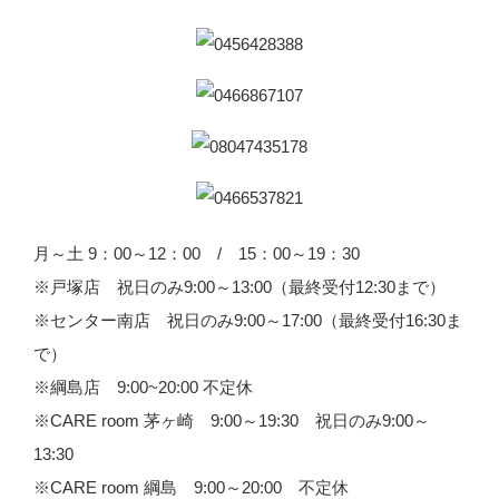
月～土 9：00～12：00 / 15：00～19：30
※戸塚店 祝日のみ9:00～13:00（最終受付12:30まで）
※センター南店 祝日のみ9:00～17:00（最終受付16:30ま
で）
※綱島店 9:00~20:00 不定休
※CARE room 茅ヶ崎 9:00～19:30 祝日のみ9:00～
13:30
※CARE room 綱島 9:00～20:00 不定休