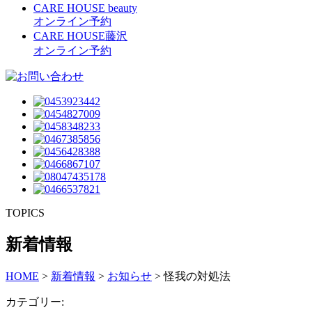
CARE HOUSE beauty
オンライン予約
CARE HOUSE藤沢
オンライン予約
TOPICS
新着情報
HOME
>
新着情報
>
お知らせ
>
怪我の対処法
カテゴリー: