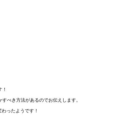
す！
かすべき方法があるのでお伝えします。
、変わったようです！