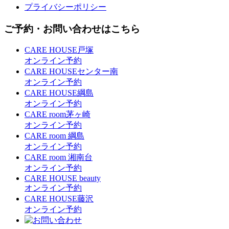
プライバシーポリシー
ご予約・お問い合わせはこちら
CARE HOUSE戸塚
オンライン予約
CARE HOUSEセンター南
オンライン予約
CARE HOUSE綱島
オンライン予約
CARE room茅ヶ崎
オンライン予約
CARE room 綱島
オンライン予約
CARE room 湘南台
オンライン予約
CARE HOUSE beauty
オンライン予約
CARE HOUSE藤沢
オンライン予約