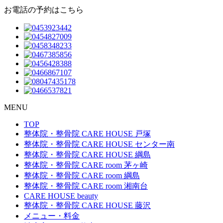
お電話の予約はこちら
MENU
TOP
整体院・整骨院 CARE HOUSE 戸塚
整体院・整骨院 CARE HOUSE センター南
整体院・整骨院 CARE HOUSE 綱島
整体院・整骨院 CARE room 茅ヶ崎
整体院・整骨院 CARE room 綱島
整体院・整骨院 CARE room 湘南台
CARE HOUSE beauty
整体院・整骨院 CARE HOUSE 藤沢
メニュー・料金