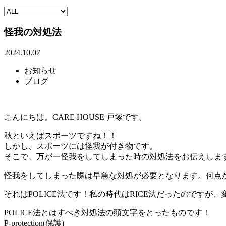
怪我の対処法
2024.10.07
お知らせ
ブログ
こんにちは。CARE HOUSE 戸塚です。
秋といえばスポーツですね！！
しかし、スポーツには怪我が付き物です。
そこで、万が一怪我をしてしまった時の対処法をお伝えしま
怪我をしてしまった際は早急な対処が必要となります。何点
それはPOLICE法です！私の時代はRICE法だったのですが
POLICE法とはすべき対処法の頭文字をとったものです！
P-protection(保護)