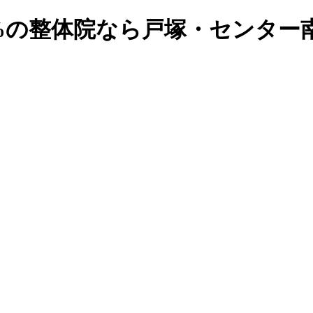
%の整体院なら戸塚・センター南