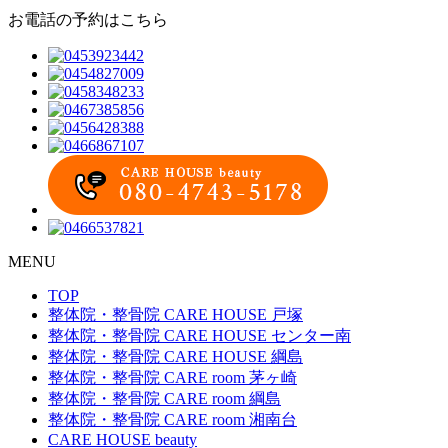
お電話の予約はこちら
MENU
TOP
整体院・整骨院 CARE HOUSE 戸塚
整体院・整骨院 CARE HOUSE センター南
整体院・整骨院 CARE HOUSE 綱島
整体院・整骨院 CARE room 茅ヶ崎
整体院・整骨院 CARE room 綱島
整体院・整骨院 CARE room 湘南台
CARE HOUSE beauty