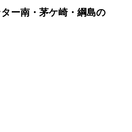
センター南・茅ケ崎・綱島の