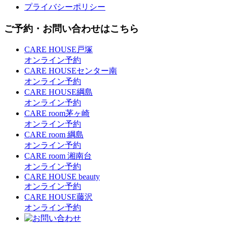
プライバシーポリシー
ご予約・お問い合わせはこちら
CARE HOUSE戸塚
オンライン予約
CARE HOUSEセンター南
オンライン予約
CARE HOUSE綱島
オンライン予約
CARE room茅ヶ崎
オンライン予約
CARE room 綱島
オンライン予約
CARE room 湘南台
オンライン予約
CARE HOUSE beauty
オンライン予約
CARE HOUSE藤沢
オンライン予約