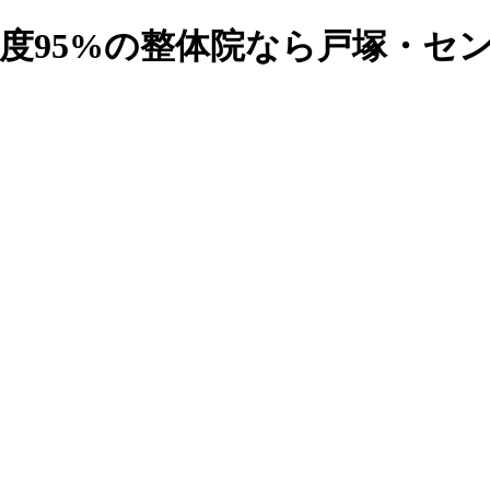
満足度95%の整体院なら戸塚・