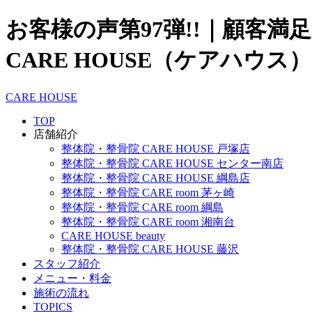
お客様の声第97弾!!｜顧客
CARE HOUSE（ケアハウス）
CARE HOUSE
TOP
店舗紹介
整体院・整骨院 CARE HOUSE 戸塚店
整体院・整骨院 CARE HOUSE センター南店
整体院・整骨院 CARE HOUSE 綱島店
整体院・整骨院 CARE room 茅ヶ崎
整体院・整骨院 CARE room 綱島
整体院・整骨院 CARE room 湘南台
CARE HOUSE beauty
整体院・整骨院 CARE HOUSE 藤沢
スタッフ紹介
メニュー・料金
施術の流れ
TOPICS