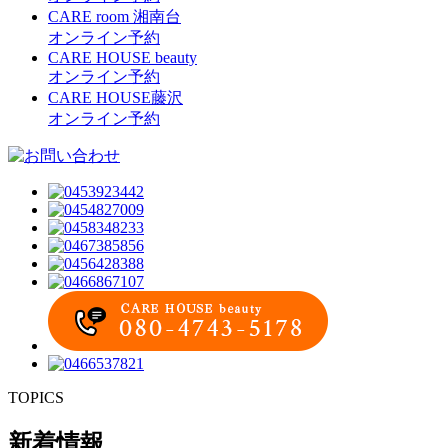
CARE room 湘南台
オンライン予約
CARE HOUSE beauty
オンライン予約
CARE HOUSE藤沢
オンライン予約
TOPICS
新着情報