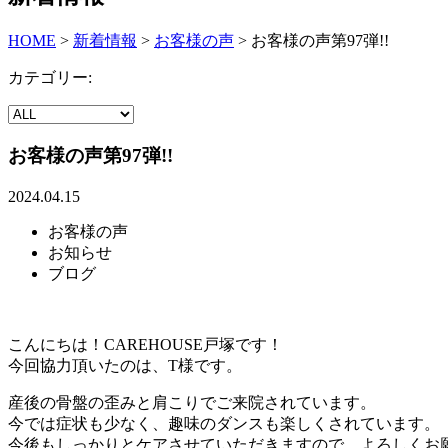
HOME
>
新着情報
>
お客様の声
>
お客様の声第97弾!!
カテゴリー:
お客様の声第97弾!!
2024.04.15
お客様の声
お知らせ
ブログ
こんにちは！CAREHOUSE戸塚です！
今回協力頂いたのは、T様です。
産後の骨盤の歪みと肩こりでご来院されています。
今では症状も少なく、趣味のダンスも楽しくされています。
今後もしっかりとケアさせていただきますので、よろしくお