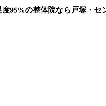
満足度95%の整体院なら戸塚・