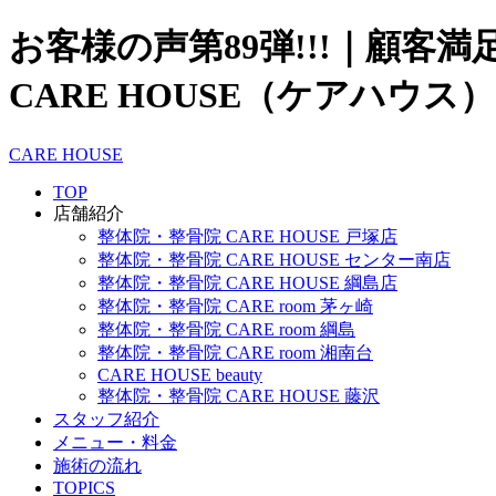
お客様の声第89弾!!!｜顧客
CARE HOUSE（ケアハウス）
CARE HOUSE
TOP
店舗紹介
整体院・整骨院 CARE HOUSE 戸塚店
整体院・整骨院 CARE HOUSE センター南店
整体院・整骨院 CARE HOUSE 綱島店
整体院・整骨院 CARE room 茅ヶ崎
整体院・整骨院 CARE room 綱島
整体院・整骨院 CARE room 湘南台
CARE HOUSE beauty
整体院・整骨院 CARE HOUSE 藤沢
スタッフ紹介
メニュー・料金
施術の流れ
TOPICS