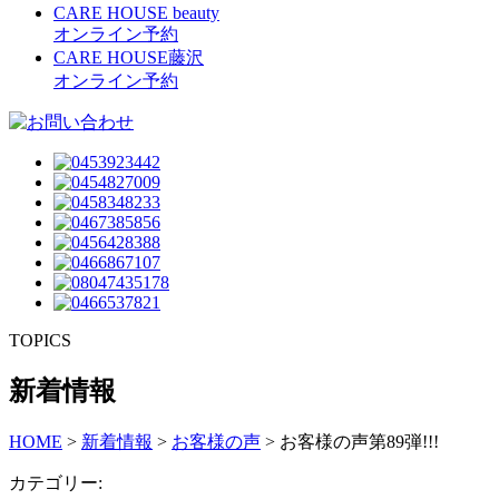
CARE HOUSE beauty
オンライン予約
CARE HOUSE藤沢
オンライン予約
TOPICS
新着情報
HOME
>
新着情報
>
お客様の声
>
お客様の声第89弾!!!
カテゴリー: