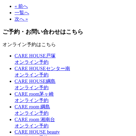
« 前へ
一覧へ
次へ »
ご予約・お問い合わせはこちら
オンライン予約はこちら
CARE HOUSE戸塚
オンライン予約
CARE HOUSEセンター南
オンライン予約
CARE HOUSE綱島
オンライン予約
CARE room茅ヶ崎
オンライン予約
CARE room 綱島
オンライン予約
CARE room 湘南台
オンライン予約
CARE HOUSE beauty