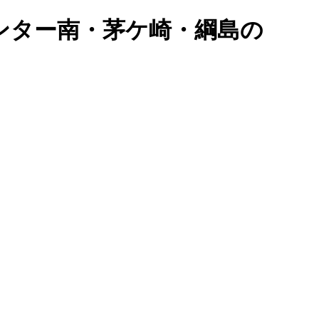
センター南・茅ケ崎・綱島の