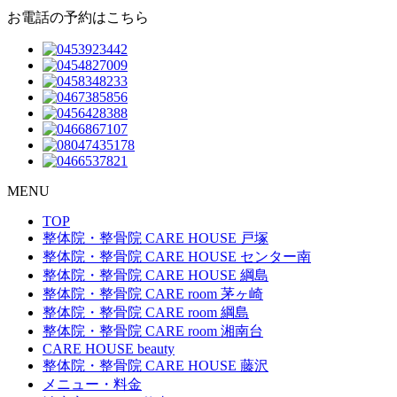
お電話の予約はこちら
MENU
TOP
整体院・整骨院 CARE HOUSE 戸塚
整体院・整骨院 CARE HOUSE センター南
整体院・整骨院 CARE HOUSE 綱島
整体院・整骨院 CARE room 茅ヶ崎
整体院・整骨院 CARE room 綱島
整体院・整骨院 CARE room 湘南台
CARE HOUSE beauty
整体院・整骨院 CARE HOUSE 藤沢
メニュー・料金