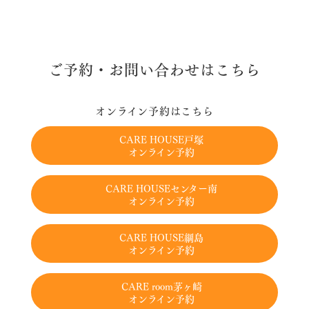
ご予約・お問い合わせはこちら
オンライン予約はこちら
CARE HOUSE戸塚
オンライン予約
CARE HOUSEセンター南
オンライン予約
CARE HOUSE綱島
オンライン予約
CARE room茅ヶ崎
オンライン予約