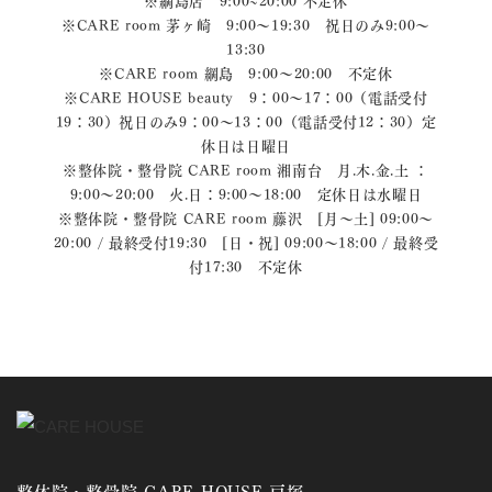
※CARE room 茅ヶ崎 9:00～19:30 祝日のみ9:00～
13:30
※CARE room 綱島 9:00～20:00 不定休
※CARE HOUSE beauty 9：00～17：00（電話受付
19：30）祝日のみ9：00～13：00（電話受付12：30）定
休日は日曜日
※整体院・整骨院 CARE room 湘南台 月.木.金.土 ：
9:00〜20:00 火.日：9:00〜18:00 定休日は水曜日
※整体院・整骨院 CARE room 藤沢 [月～土] 09:00～
20:00 / 最終受付19:30 [日・祝] 09:00～18:00 / 最終受
付17:30 不定休
整体院・整骨院 CARE HOUSE 戸塚