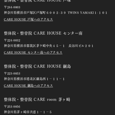
〒244-0003
神奈川県横浜市戸塚区戸塚町６００２-３９ TWINS YAMAKI１-１０１
CARE HOUSE 戸塚へのアクセス
整体院・整骨院 CARE HOUSE センター南
〒224-0032
神奈川県横浜市都筑区茅ケ崎中央４５－１ 長谷川ビル２０１
CARE HOUSE センター南へのアクセス
整体院・整骨院 CARE HOUSE 綱島
〒223-0053
神奈川県横浜市港北区綱島西１－１１－１
CARE HOUSE 綱島へのアクセス
整体院・整骨院 CARE room 茅ヶ崎
〒253-0056
神奈川県茅ヶ崎市共恵１－１－５