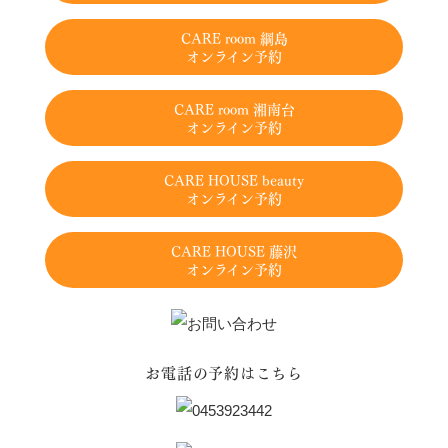
CARE room 綱島
オンライン予約
CARE room 湘南台
オンライン予約
CARE HOUSE beauty
オンライン予約
CARE HOUSE 藤沢
オンライン予約
お電話の予約はこちら