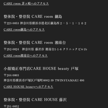
CARE room 茅ヶ崎へのアクセス
整体院・整骨院 CARE room 綱島
〒223-0053 神奈川県横浜市港北区綱島西２－５－１－１０２
CARE room綱島へのアクセス
整体院・整骨院 CARE room 湘南台
〒252-0824 神奈川県 藤沢市 湘南台1-1-6 クリニックビル1b
CARE room湘南台へのアクセス
小顔矯正専門店CARE HOUSE beauty 戸塚
〒244-0003
神奈川県横浜市戸塚区戸塚町6002-39 TWINSYAMAKI 406
CARE HOUSE beautyへのアクセス
整体院・整骨院 CARE HOUSE 藤沢
〒251-0052