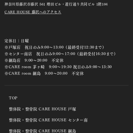
神奈川県藤沢市藤沢 561 増田ビル・遊行通り共同ビル 1階104
CARE HOUSE 藤沢へのアクセス
定休日 | 日曜
※戸塚店 祝日のみ9:00～13:00（最終受付12:30まで）
※センター南店 祝日のみ9:00～17:00（最終受付16:30まで）
※綱島店 9:00～20:00 不定休
※CARE room 茅ヶ崎 9:00～19:30 祝日のみ9:00～13:30
※CARE room 綱島 9:00～20:00 不定休
TOP
整体院・整骨院 CARE HOUSE 戸塚
整体院・整骨院 CARE HOUSE センター南
整体院・整骨院 CARE HOUSE 綱島