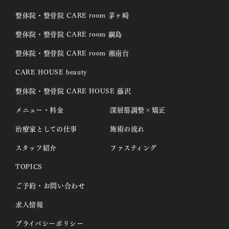
整体院・整骨院 CARE room 茅ヶ崎
整体院・整骨院 CARE room 綱島
整体院・整骨院 CARE room 湘南台
CARE HOUSE beauty
整体院・整骨院 CARE HOUSE 藤沢
メニュー・料金
深層筋調整×矯正
治療家としての仕事
施術の流れ
スタッフ紹介
ファスティング
TOPICS
ご予約・お問い合わせ
求人情報
プライバシーポリシー