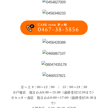
月～土 9：00～12：00 / 15：00～19：30
※戸塚店 祝日のみ9:00～13:00（最終受付12:30まで）
※センター南店 祝日のみ9:00～17:00（最終受付16:30ま
で）
※綱島店 9:00~20:00 不定休