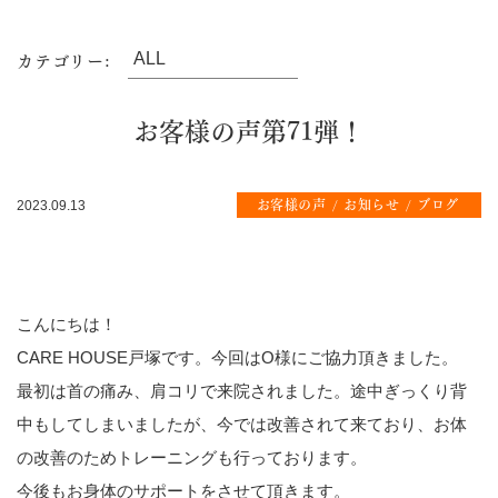
カテゴリー:
お客様の声第71弾！
お客様の声
お知らせ
ブログ
2023.09.13
こんにちは！
CARE HOUSE戸塚です。今回はO様にご協力頂きました。
最初は首の痛み、肩コリで来院されました。途中ぎっくり背
中もしてしまいましたが、今では改善されて来ており、お体
の改善のためトレーニングも行っております。
今後もお身体のサポートをさせて頂きます。