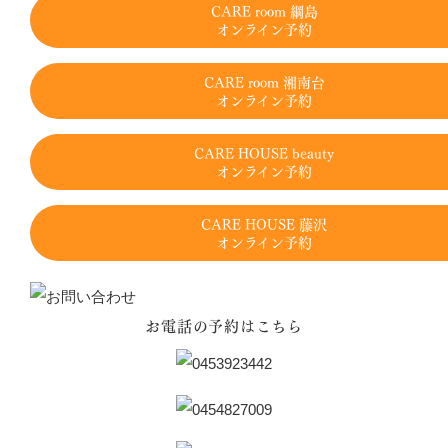
CARE room 綱島
オンライン予約
CARE room 湘南台
オンライン予約
CARE HOUSE beauty
オンライン予約
CARE HOUSE 藤沢
オンライン予約
お電話の予約はこちら