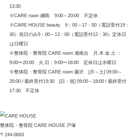
13:30
※CARE room 綱島 9:00～20:00 不定休
※CARE HOUSE beauty 9：00～17：00（電話受付19：
30）祝日のみ9：00～13：00（電話受付12：30）定休日
は日曜日
※整体院・整骨院 CARE room 湘南台 月.木.金.土 ：
9:00〜20:00 火.日：9:00〜18:00 定休日は水曜日
※整体院・整骨院 CARE room 藤沢 [月～土] 09:00～
20:00 / 最終受付19:30 [日・祝] 09:00～18:00 / 最終受付
17:30 不定休
整体院・整骨院 CARE HOUSE 戸塚
〒244-0003