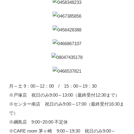
月～土 9：00～12：00 / 15：00～19：30
※戸塚店 祝日のみ9:00～13:00（最終受付12:30まで）
※センター南店 祝日のみ9:00～17:00（最終受付16:30ま
で）
※綱島店 9:00~20:00 不定休
※CARE room 茅ヶ崎 9:00～19:30 祝日のみ9:00～