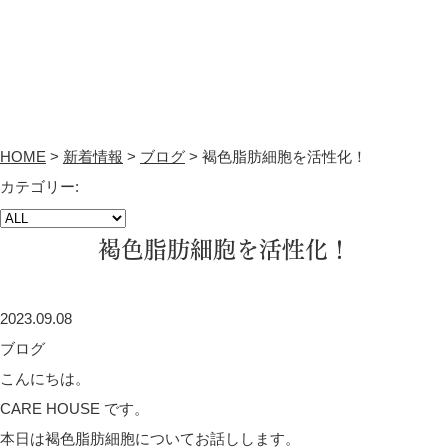
HOME
>
新着情報
>
ブログ
>
褐色脂肪細胞を活性化！
カテゴリー:
褐色脂肪細胞を活性化！
2023.09.08
ブログ
こんにちは。
CARE HOUSE です。
本日は褐色脂肪細胞についてお話しします。