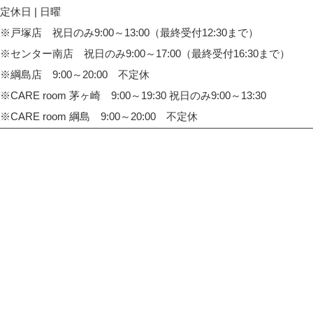
定休日 | 日曜
※戸塚店 祝日のみ9:00～13:00（最終受付12:30まで）
※センター南店 祝日のみ9:00～17:00（最終受付16:30まで）
※綱島店 9:00～20:00 不定休
※CARE room 茅ヶ崎 9:00～19:30 祝日のみ9:00～13:30
※CARE room 綱島 9:00～20:00 不定休
TOP
整体院・整骨院 CARE HOUSE 戸塚
整体院・整骨院 CARE HOUSE センター南
整体院・整骨院 CARE HOUSE 綱島
整体院・整骨院 CARE room 茅ヶ崎
整体院・整骨院 CARE room 綱島