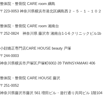
整体院・整骨院 CARE room 綱島
〒223-0053 神奈川県横浜市港北区綱島西２－５－１－１０２
CARE room綱島へのアクセス
整体院・整骨院 CARE room 湘南台
〒252-0824 神奈川県 藤沢市 湘南台1-1-6 クリニックビル1b
CARE room湘南台へのアクセス
小顔矯正専門店CARE HOUSE beauty 戸塚
〒244-0003
神奈川県横浜市戸塚区戸塚町6002-39 TWINSYAMAKI 406
CARE HOUSE beautyへのアクセス
整体院・整骨院 CARE HOUSE 藤沢
〒251-0052
神奈川県藤沢市藤沢 561 増田ビル・遊行通り共同ビル 1階104
CARE HOUSE 藤沢へのアクセス