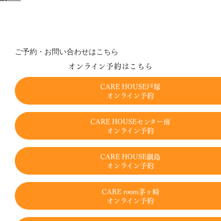
ご予約・お問い合わせはこちら
オンライン予約はこちら
CARE HOUSE戸塚
オンライン予約
CARE HOUSEセンター南
オンライン予約
CARE HOUSE綱島
オンライン予約
CARE room茅ヶ崎
オンライン予約