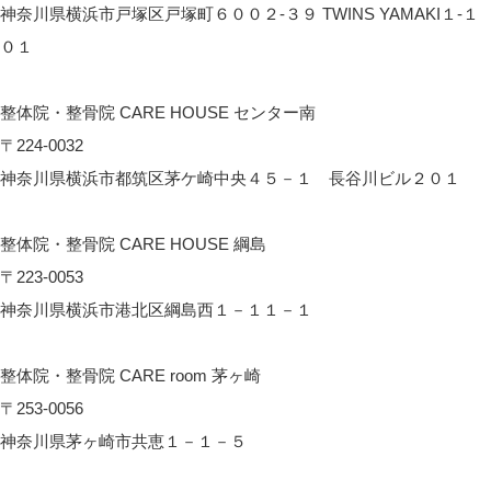
神奈川県横浜市戸塚区戸塚町６００２-３９ TWINS YAMAKI１-１
０１
CARE HOUSE 戸塚へのアクセス
整体院・整骨院 CARE HOUSE センター南
〒224-0032
神奈川県横浜市都筑区茅ケ崎中央４５－１ 長谷川ビル２０１
CARE HOUSE センター南へのアクセス
整体院・整骨院 CARE HOUSE 綱島
〒223-0053
神奈川県横浜市港北区綱島西１－１１－１
CARE HOUSE 綱島へのアクセス
整体院・整骨院 CARE room 茅ヶ崎
〒253-0056
神奈川県茅ヶ崎市共恵１－１－５
CARE room 茅ヶ崎へのアクセス