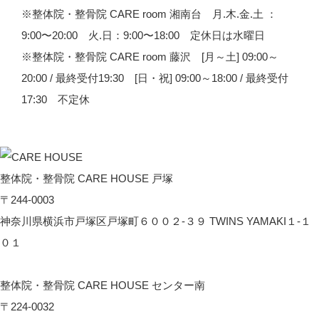
※整体院・整骨院 CARE room 湘南台 月.木.金.土 ：
9:00〜20:00 火.日：9:00〜18:00 定休日は水曜日
※整体院・整骨院 CARE room 藤沢 [月～土] 09:00～
20:00 / 最終受付19:30 [日・祝] 09:00～18:00 / 最終受付
17:30 不定休
整体院・整骨院 CARE HOUSE 戸塚
〒244-0003
神奈川県横浜市戸塚区戸塚町６００２-３９ TWINS YAMAKI１-１
０１
CARE HOUSE 戸塚へのアクセス
整体院・整骨院 CARE HOUSE センター南
〒224-0032