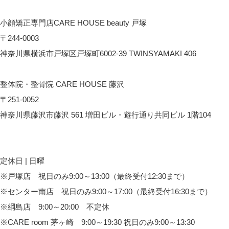
CARE room湘南台へのアクセス
小顔矯正専門店CARE HOUSE beauty 戸塚
〒244-0003
神奈川県横浜市戸塚区戸塚町6002-39 TWINSYAMAKI 406
CARE HOUSE beautyへのアクセス
整体院・整骨院 CARE HOUSE 藤沢
〒251-0052
神奈川県藤沢市藤沢 561 増田ビル・遊行通り共同ビル 1階104
CARE HOUSE 藤沢へのアクセス
定休日 | 日曜
※戸塚店 祝日のみ9:00～13:00（最終受付12:30まで）
※センター南店 祝日のみ9:00～17:00（最終受付16:30まで）
※綱島店 9:00～20:00 不定休
※CARE room 茅ヶ崎 9:00～19:30 祝日のみ9:00～13:30