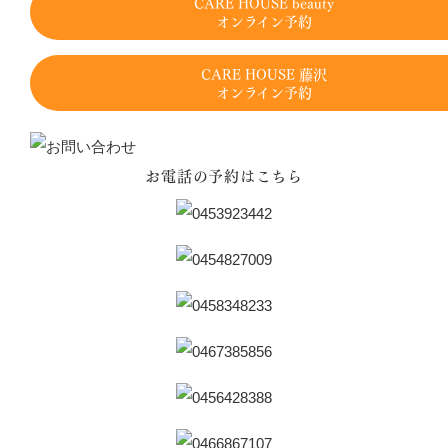
CARE HOUSE beauty
オンライン予約
CARE HOUSE 藤沢
オンライン予約
お電話の予約はこちら