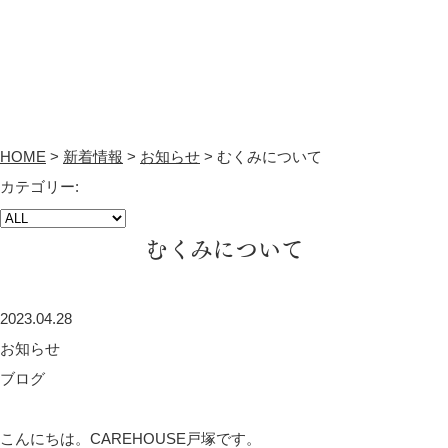
HOME
>
新着情報
>
お知らせ
>
むくみについて
カテゴリー:
むくみについて
2023.04.28
お知らせ
ブログ
こんにちは。CAREHOUSE戸塚です。