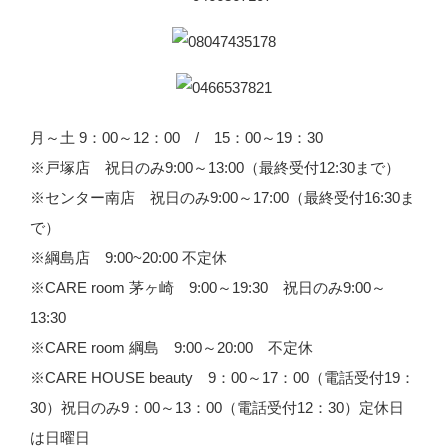
月～土 9：00～12：00 / 15：00～19：30
※戸塚店 祝日のみ9:00～13:00（最終受付12:30まで）
※センター南店 祝日のみ9:00～17:00（最終受付16:30ま
で）
※綱島店 9:00~20:00 不定休
※CARE room 茅ヶ崎 9:00～19:30 祝日のみ9:00～
13:30
※CARE room 綱島 9:00～20:00 不定休
※CARE HOUSE beauty 9：00～17：00（電話受付19：
30）祝日のみ9：00～13：00（電話受付12：30）定休日
は日曜日