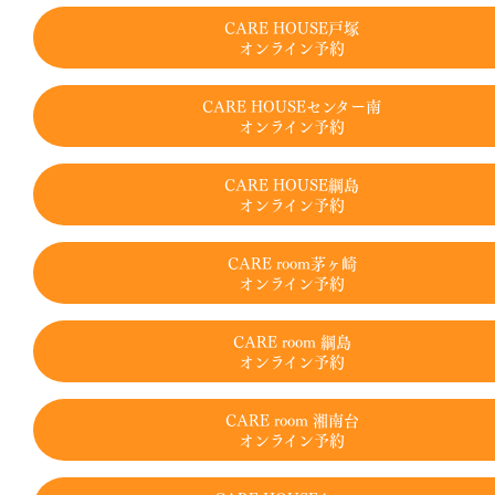
CARE HOUSE戸塚
オンライン予約
CARE HOUSEセンター南
オンライン予約
CARE HOUSE綱島
オンライン予約
CARE room茅ヶ崎
オンライン予約
CARE room 綱島
オンライン予約
CARE room 湘南台
オンライン予約