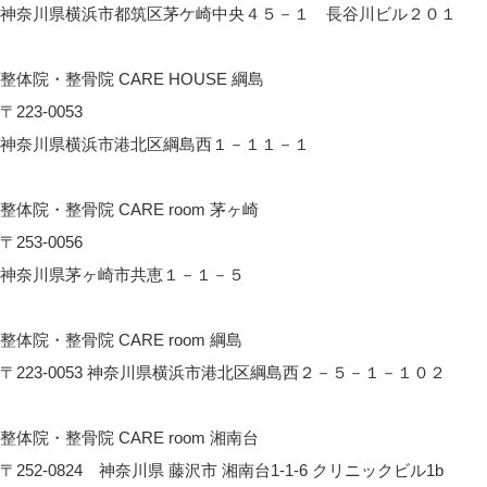
神奈川県横浜市都筑区茅ケ崎中央４５－１ 長谷川ビル２０１
CARE HOUSE センター南へのアクセス
整体院・整骨院 CARE HOUSE 綱島
〒223-0053
神奈川県横浜市港北区綱島西１－１１－１
CARE HOUSE 綱島へのアクセス
整体院・整骨院 CARE room 茅ヶ崎
〒253-0056
神奈川県茅ヶ崎市共恵１－１－５
CARE room 茅ヶ崎へのアクセス
整体院・整骨院 CARE room 綱島
〒223-0053 神奈川県横浜市港北区綱島西２－５－１－１０２
CARE room綱島へのアクセス
整体院・整骨院 CARE room 湘南台
〒252-0824 神奈川県 藤沢市 湘南台1-1-6 クリニックビル1b