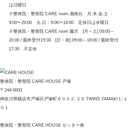
は日曜日
※整体院・整骨院 CARE room 湘南台 月.木.金.土 ：
9:00〜20:00 火.日：9:00〜18:00 定休日は水曜日
※整体院・整骨院 CARE room 藤沢 [月～土] 09:00～
20:00 / 最終受付19:30 [日・祝] 09:00～18:00 / 最終受付
17:30 不定休
整体院・整骨院 CARE HOUSE 戸塚
〒244-0003
神奈川県横浜市戸塚区戸塚町６００２-３９ TWINS YAMAKI１-１
０１
CARE HOUSE 戸塚へのアクセス
整体院・整骨院 CARE HOUSE センター南