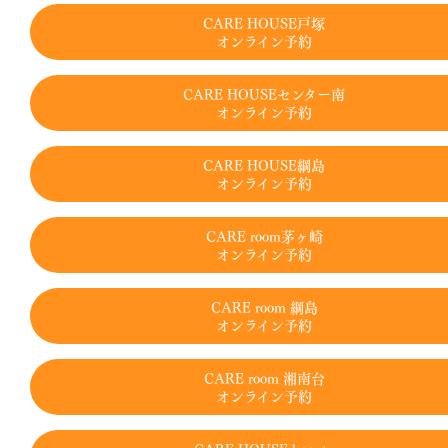
CARE HOUSE戸塚
オンライン予約
CARE HOUSEセンター南
オンライン予約
CARE HOUSE綱島
オンライン予約
CARE room茅ヶ崎
オンライン予約
CARE room 綱島
オンライン予約
CARE room 湘南台
オンライン予約