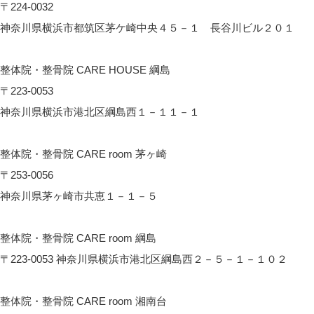
〒224-0032
神奈川県横浜市都筑区茅ケ崎中央４５－１ 長谷川ビル２０１
CARE HOUSE センター南へのアクセス
整体院・整骨院 CARE HOUSE 綱島
〒223-0053
神奈川県横浜市港北区綱島西１－１１－１
CARE HOUSE 綱島へのアクセス
整体院・整骨院 CARE room 茅ヶ崎
〒253-0056
神奈川県茅ヶ崎市共恵１－１－５
CARE room 茅ヶ崎へのアクセス
整体院・整骨院 CARE room 綱島
〒223-0053 神奈川県横浜市港北区綱島西２－５－１－１０２
CARE room綱島へのアクセス
整体院・整骨院 CARE room 湘南台