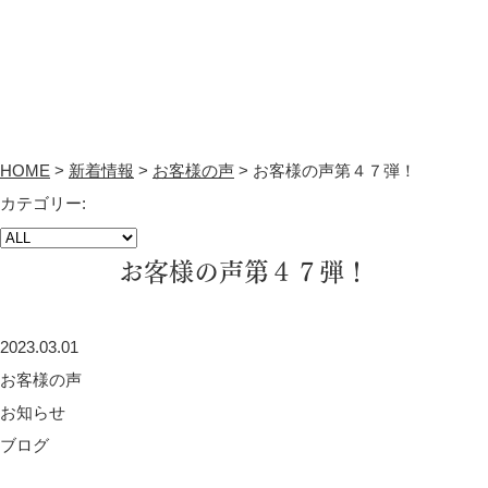
HOME
>
新着情報
>
お客様の声
>
お客様の声第４７弾！
カテゴリー:
お客様の声第４７弾！
2023.03.01
お客様の声
お知らせ
ブログ