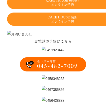
CARE HOUSE beauty
オンライン予約
CARE HOUSE 藤沢
オンライン予約
お電話の予約はこちら