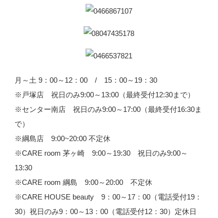
月～土 9：00～12：00 / 15：00～19：30
※戸塚店 祝日のみ9:00～13:00（最終受付12:30まで）
※センター南店 祝日のみ9:00～17:00（最終受付16:30ま
で）
※綱島店 9:00~20:00 不定休
※CARE room 茅ヶ崎 9:00～19:30 祝日のみ9:00～
13:30
※CARE room 綱島 9:00～20:00 不定休
※CARE HOUSE beauty 9：00～17：00（電話受付19：
30）祝日のみ9：00～13：00（電話受付12：30）定休日