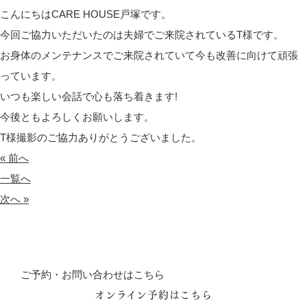
こんにちはCARE HOUSE戸塚です。
今回ご協力いただいたのは夫婦でご来院されているT様です。
お身体のメンテナンスでご来院されていて今も改善に向けて頑張
っています。
いつも楽しい会話で心も落ち着きます!
今後ともよろしくお願いします。
T様撮影のご協力ありがとうございました。
« 前へ
一覧へ
次へ »
ご予約・お問い合わせはこちら
オンライン予約はこちら