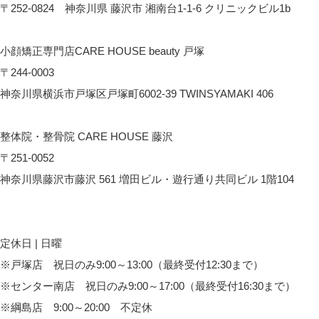
〒252-0824 神奈川県 藤沢市 湘南台1-1-6 クリニックビル1b
CARE room湘南台へのアクセス
小顔矯正専門店CARE HOUSE beauty 戸塚
〒244-0003
神奈川県横浜市戸塚区戸塚町6002-39 TWINSYAMAKI 406
CARE HOUSE beautyへのアクセス
整体院・整骨院 CARE HOUSE 藤沢
〒251-0052
神奈川県藤沢市藤沢 561 増田ビル・遊行通り共同ビル 1階104
CARE HOUSE 藤沢へのアクセス
定休日 | 日曜
※戸塚店 祝日のみ9:00～13:00（最終受付12:30まで）
※センター南店 祝日のみ9:00～17:00（最終受付16:30まで）
※綱島店 9:00～20:00 不定休