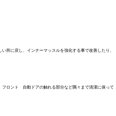
しい所に戻し、インナーマッスルを強化する事で改善したり、
 フロント 自動ドアの触れる部分など隅々まで清潔に保って