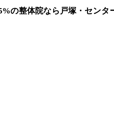
5%の整体院なら戸塚・センター