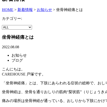
HOME
>
新着情報
>
お知らせ
>
坐骨神経痛とは
カテゴリー:
坐骨神経痛とは
2022.08.08
お知らせ
ブログ
こんにちは。
CAREHOUSE 戸塚です。
「坐骨神経痛」とは、下肢にあらわれる症状の総称で、おし
坐骨神経は、坐骨を通りおしりの筋肉“梨状筋”（りじょうき
痛みの場所は坐骨神経が通っている、おしりから下肢にかけ