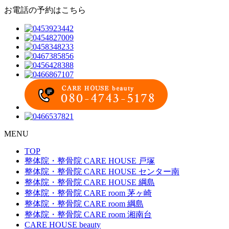
お電話の予約はこちら
MENU
TOP
整体院・整骨院 CARE HOUSE 戸塚
整体院・整骨院 CARE HOUSE センター南
整体院・整骨院 CARE HOUSE 綱島
整体院・整骨院 CARE room 茅ヶ崎
整体院・整骨院 CARE room 綱島
整体院・整骨院 CARE room 湘南台
CARE HOUSE beauty