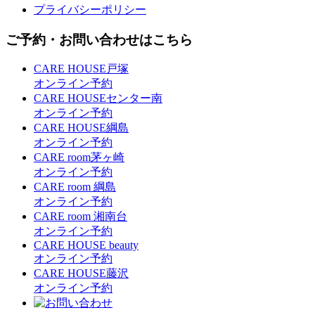
プライバシーポリシー
ご予約・お問い合わせはこちら
CARE HOUSE戸塚
オンライン予約
CARE HOUSEセンター南
オンライン予約
CARE HOUSE綱島
オンライン予約
CARE room茅ヶ崎
オンライン予約
CARE room 綱島
オンライン予約
CARE room 湘南台
オンライン予約
CARE HOUSE beauty
オンライン予約
CARE HOUSE藤沢
オンライン予約