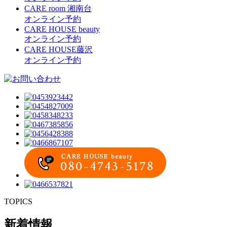
CARE room 湘南台
オンライン予約
CARE HOUSE beauty
オンライン予約
CARE HOUSE藤沢
オンライン予約
TOPICS
新着情報