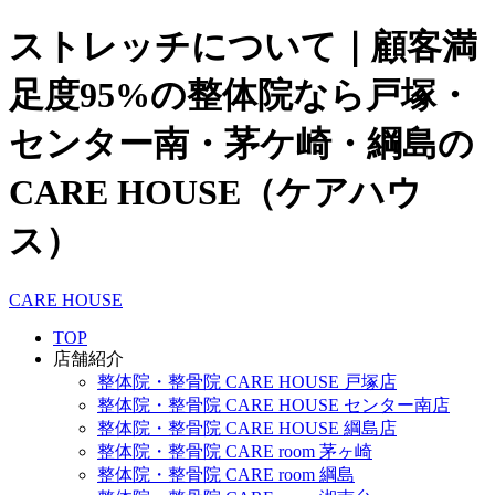
ストレッチについて｜顧客満
足度95%の整体院なら戸塚・
センター南・茅ケ崎・綱島の
CARE HOUSE（ケアハウ
ス）
CARE HOUSE
TOP
店舗紹介
整体院・整骨院 CARE HOUSE 戸塚店
整体院・整骨院 CARE HOUSE センター南店
整体院・整骨院 CARE HOUSE 綱島店
整体院・整骨院 CARE room 茅ヶ崎
整体院・整骨院 CARE room 綱島