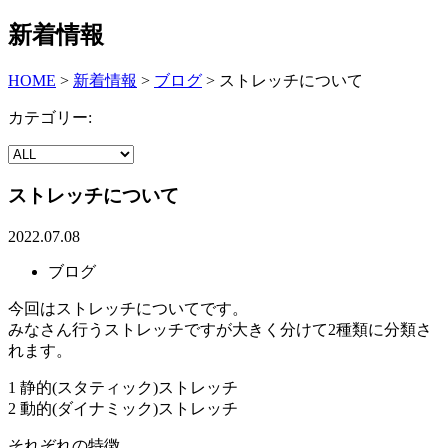
新着情報
HOME
>
新着情報
>
ブログ
>
ストレッチについて
カテゴリー:
ストレッチについて
2022.07.08
ブログ
今回はストレッチについてです。
みなさん行うストレッチですが大きく分けて2種類に分類さ
れます。
1 静的(スタティック)ストレッチ
2 動的(ダイナミック)ストレッチ
それぞれの特徴