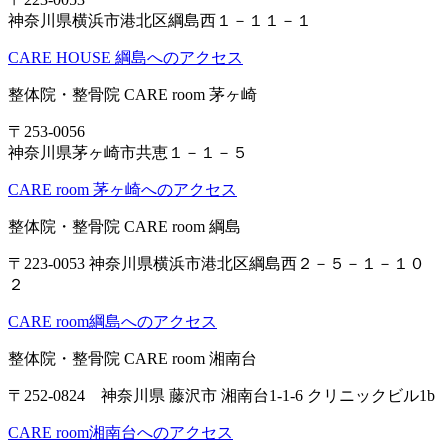
神奈川県横浜市港北区綱島西１－１１－１
CARE HOUSE 綱島へのアクセス
整体院・整骨院 CARE room 茅ヶ崎
〒253-0056
神奈川県茅ヶ崎市共恵１－１－５
CARE room 茅ヶ崎へのアクセス
整体院・整骨院 CARE room 綱島
〒223-0053 神奈川県横浜市港北区綱島西２－５－１－１０
２
CARE room綱島へのアクセス
整体院・整骨院 CARE room 湘南台
〒252-0824 神奈川県 藤沢市 湘南台1-1-6 クリニックビル1b
CARE room湘南台へのアクセス