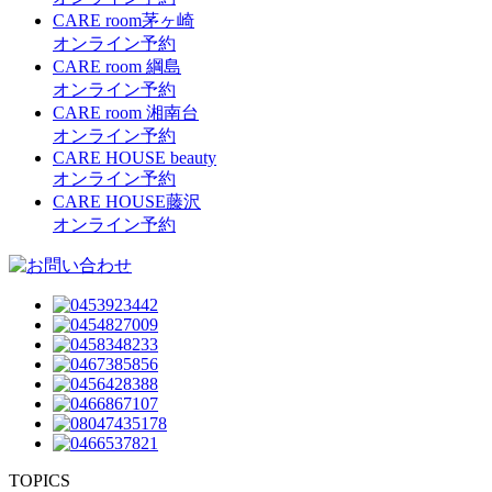
CARE room茅ヶ崎
オンライン予約
CARE room 綱島
オンライン予約
CARE room 湘南台
オンライン予約
CARE HOUSE beauty
オンライン予約
CARE HOUSE藤沢
オンライン予約
TOPICS