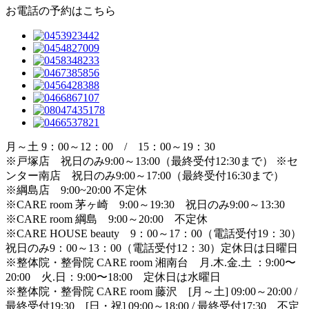
お電話の予約はこちら
月～土 9：00～12：00 / 15：00～19：30
※戸塚店 祝日のみ9:00～13:00（最終受付12:30まで） ※セ
ンター南店 祝日のみ9:00～17:00（最終受付16:30まで）
※綱島店 9:00~20:00 不定休
※CARE room 茅ヶ崎 9:00～19:30 祝日のみ9:00～13:30
※CARE room 綱島 9:00～20:00 不定休
※CARE HOUSE beauty 9：00～17：00（電話受付19：30）
祝日のみ9：00～13：00（電話受付12：30）定休日は日曜日
※整体院・整骨院 CARE room 湘南台 月.木.金.土 ：9:00〜
20:00 火.日：9:00〜18:00 定休日は水曜日
※整体院・整骨院 CARE room 藤沢 [月～土] 09:00～20:00 /
最終受付19:30 [日・祝] 09:00～18:00 / 最終受付17:30 不定