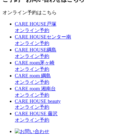
オンライン予約はこちら
CARE HOUSE戸塚
オンライン予約
CARE HOUSEセンター南
オンライン予約
CARE HOUSE綱島
オンライン予約
CARE room茅ヶ崎
オンライン予約
CARE room 綱島
オンライン予約
CARE room 湘南台
オンライン予約
CARE HOUSE beauty
オンライン予約
CARE HOUSE 藤沢
オンライン予約