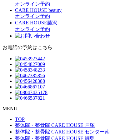
オンライン予約
CARE HOUSE beauty
オンライン予約
CARE HOUSE藤沢
オンライン予約
お電話の予約はこちら
MENU
TOP
整体院・整骨院 CARE HOUSE 戸塚
整体院・整骨院 CARE HOUSE センター南
整体院・整骨院 CARE HOUSE 綱島