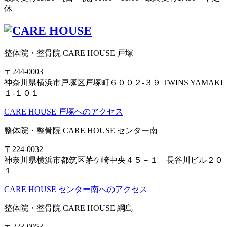
休
整体院・整骨院 CARE HOUSE 戸塚
〒244-0003
神奈川県横浜市戸塚区戸塚町６００２-３９ TWINS YAMAKI
１-１０１
CARE HOUSE 戸塚へのアクセス
整体院・整骨院 CARE HOUSE センター南
〒224-0032
神奈川県横浜市都筑区茅ケ崎中央４５－１ 長谷川ビル２０
１
CARE HOUSE センター南へのアクセス
整体院・整骨院 CARE HOUSE 綱島
〒223-0053