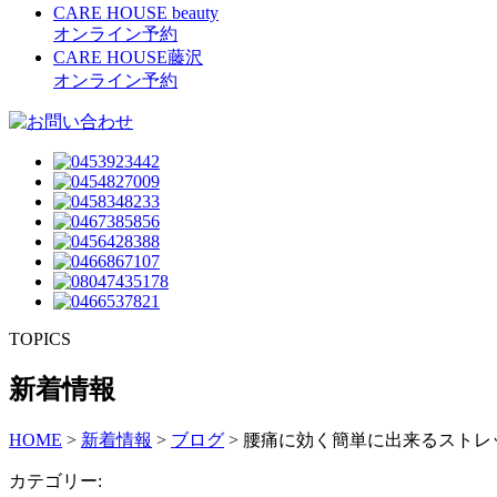
CARE HOUSE beauty
オンライン予約
CARE HOUSE藤沢
オンライン予約
TOPICS
新着情報
HOME
>
新着情報
>
ブログ
>
腰痛に効く簡単に出来るストレ
カテゴリー: