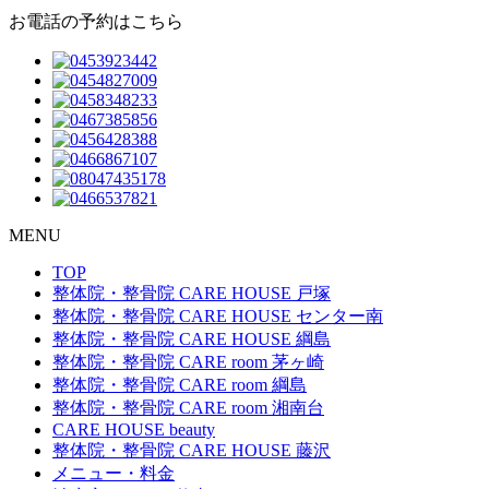
お電話の予約はこちら
MENU
TOP
整体院・整骨院 CARE HOUSE 戸塚
整体院・整骨院 CARE HOUSE センター南
整体院・整骨院 CARE HOUSE 綱島
整体院・整骨院 CARE room 茅ヶ崎
整体院・整骨院 CARE room 綱島
整体院・整骨院 CARE room 湘南台
CARE HOUSE beauty
整体院・整骨院 CARE HOUSE 藤沢
メニュー・料金