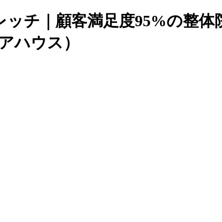
レッチ｜顧客満足度95%の整体
ケアハウス）