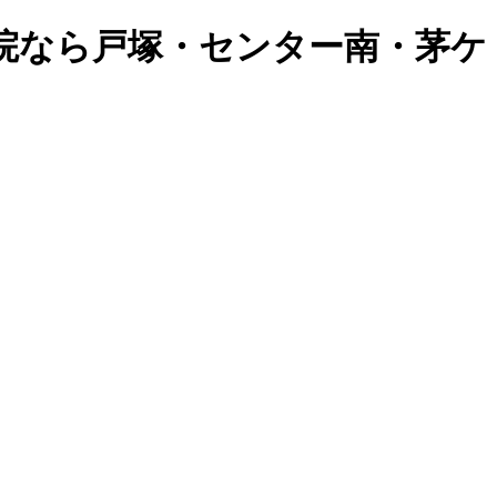
院なら戸塚・センター南・茅ケ