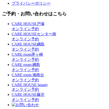
プライバシーポリシー
ご予約・お問い合わせはこちら
CARE HOUSE戸塚
オンライン予約
CARE HOUSEセンター南
オンライン予約
CARE HOUSE綱島
オンライン予約
CARE room茅ヶ崎
オンライン予約
CARE room 綱島
オンライン予約
CARE room 湘南台
オンライン予約
CARE HOUSE beauty
オンライン予約
CARE HOUSE藤沢
オンライン予約