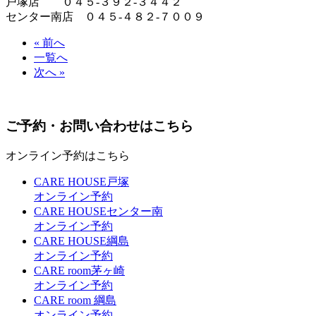
戸塚店 ０４５-３９２-３４４２
センター南店 ０４５-４８２-７００９
« 前へ
一覧へ
次へ »
ご予約・お問い合わせはこちら
オンライン予約はこちら
CARE HOUSE戸塚
オンライン予約
CARE HOUSEセンター南
オンライン予約
CARE HOUSE綱島
オンライン予約
CARE room茅ヶ崎
オンライン予約
CARE room 綱島
オンライン予約