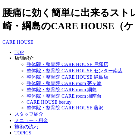
腰痛に効く簡単に出来るスト
崎・綱島のCARE HOUSE（
CARE HOUSE
TOP
店舗紹介
整体院・整骨院 CARE HOUSE 戸塚店
整体院・整骨院 CARE HOUSE センター南店
整体院・整骨院 CARE HOUSE 綱島店
整体院・整骨院 CARE room 茅ヶ崎
整体院・整骨院 CARE room 綱島
整体院・整骨院 CARE room 湘南台
CARE HOUSE beauty
整体院・整骨院 CARE HOUSE 藤沢
スタッフ紹介
メニュー・料金
施術の流れ
TOPICS