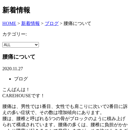
新着情報
HOME
>
新着情報
>
ブログ
>
腰痛について
カテゴリー:
腰痛について
2020.11.27
ブログ
こんばんは！
CAREHOUSEです！
腰痛は、男性では1番目、女性でも肩こりに次いで2番目に訴
えの多い症状で、その数は増加傾向にあります。
腰は、腰椎と呼ばれる5つの骨がブロックのように積み上げ
られて構成されています。腰痛の多くは、腰椎に負担がかか