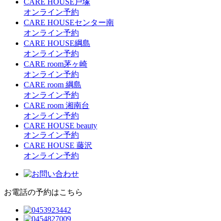
CARE HOUSE戸塚
オンライン予約
CARE HOUSEセンター南
オンライン予約
CARE HOUSE綱島
オンライン予約
CARE room茅ヶ崎
オンライン予約
CARE room 綱島
オンライン予約
CARE room 湘南台
オンライン予約
CARE HOUSE beauty
オンライン予約
CARE HOUSE 藤沢
オンライン予約
お電話の予約はこちら