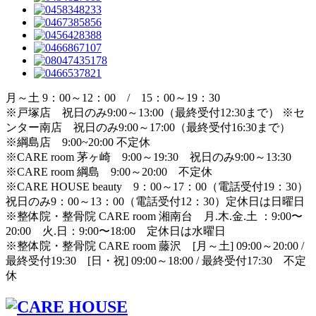
月～土 9：00～12：00 / 15：00～19：30
※戸塚店 祝日のみ9:00～13:00（最終受付12:30まで） ※セ
ンター南店 祝日のみ9:00～17:00（最終受付16:30まで）
※綱島店 9:00~20:00 不定休
※CARE room 茅ヶ崎 9:00～19:30 祝日のみ9:00～13:30
※CARE room 綱島 9:00～20:00 不定休
※CARE HOUSE beauty 9：00～17：00（電話受付19：30）
祝日のみ9：00～13：00（電話受付12：30）定休日は日曜日
※整体院・整骨院 CARE room 湘南台 月.木.金.土 ：9:00〜
20:00 火.日：9:00〜18:00 定休日は水曜日
※整体院・整骨院 CARE room 藤沢 [月～土] 09:00～20:00 /
最終受付19:30 [日・祝] 09:00～18:00 / 最終受付17:30 不定
休