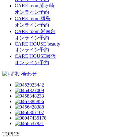
CARE room茅ヶ崎
オンライン予約
CARE room 綱島
オンライン予約
CARE room 湘南台
オンライン予約
CARE HOUSE beauty
オンライン予約
CARE HOUSE藤沢
オンライン予約
TOPICS