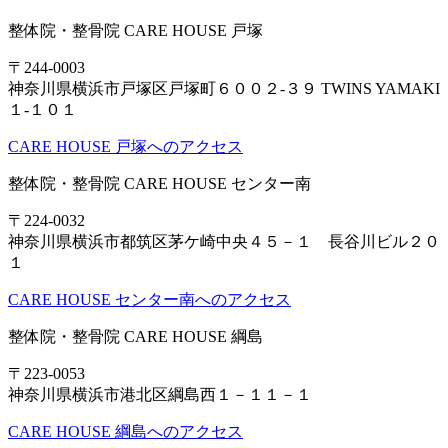
整体院・整骨院 CARE HOUSE 戸塚
〒244-0003
神奈川県横浜市戸塚区戸塚町６００２-３９ TWINS YAMAKI
１-１０１
CARE HOUSE 戸塚へのアクセス
整体院・整骨院 CARE HOUSE センター南
〒224-0032
神奈川県横浜市都筑区茅ケ崎中央４５－１ 長谷川ビル２０
１
CARE HOUSE センター南へのアクセス
整体院・整骨院 CARE HOUSE 綱島
〒223-0053
神奈川県横浜市港北区綱島西１－１１－１
CARE HOUSE 綱島へのアクセス