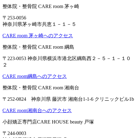
整体院・整骨院 CARE room 茅ヶ崎
〒253-0056
神奈川県茅ヶ崎市共恵１－１－５
CARE room 茅ヶ崎へのアクセス
整体院・整骨院 CARE room 綱島
〒223-0053 神奈川県横浜市港北区綱島西２－５－１－１０
２
CARE room綱島へのアクセス
整体院・整骨院 CARE room 湘南台
〒252-0824 神奈川県 藤沢市 湘南台1-1-6 クリニックビル1b
CARE room湘南台へのアクセス
小顔矯正専門店CARE HOUSE beauty 戸塚
〒244-0003