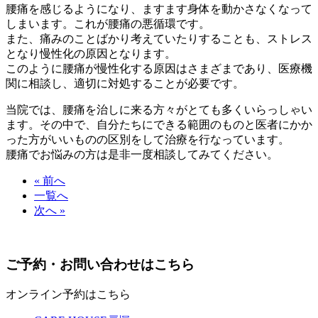
腰痛を感じるようになり、ますます身体を動かさなくなって
しまいます。これが腰痛の悪循環です。
また、痛みのことばかり考えていたりすることも、ストレス
となり慢性化の原因となります。
このように腰痛が慢性化する原因はさまざまであり、医療機
関に相談し、適切に対処することが必要です。
当院では、腰痛を治しに来る方々がとても多くいらっしゃい
ます。その中で、自分たちにできる範囲のものと医者にかか
った方がいいものの区別をして治療を行なっています。
腰痛でお悩みの方は是非一度相談してみてください。
« 前へ
一覧へ
次へ »
ご予約・お問い合わせはこちら
オンライン予約はこちら