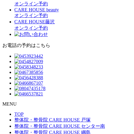
オンライン予約
CARE HOUSE beauty
オンライン予約
CARE HOUSE藤沢
オンライン予約
お電話の予約はこちら
MENU
TOP
整体院・整骨院 CARE HOUSE 戸塚
整体院・整骨院 CARE HOUSE センター南
整体院・整骨院 CARE HOUSE 綱島