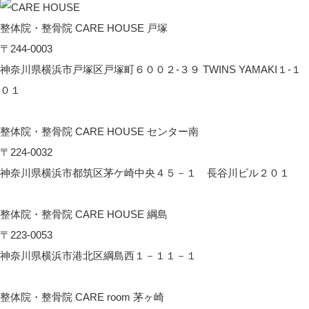
整体院・整骨院 CARE HOUSE 戸塚
〒244-0003
神奈川県横浜市戸塚区戸塚町６００２-３９ TWINS YAMAKI１-１
０１
CARE HOUSE 戸塚へのアクセス
整体院・整骨院 CARE HOUSE センター南
〒224-0032
神奈川県横浜市都筑区茅ケ崎中央４５－１ 長谷川ビル２０１
CARE HOUSE センター南へのアクセス
整体院・整骨院 CARE HOUSE 綱島
〒223-0053
神奈川県横浜市港北区綱島西１－１１－１
CARE HOUSE 綱島へのアクセス
整体院・整骨院 CARE room 茅ヶ崎