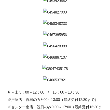
月～土 9：00～12：00 / 15：00～19：30
※戸塚店 祝日のみ9:00～13:00（最終受付12:30まで）
※センター南店 祝日のみ9:00～17:00（最終受付16:30ま