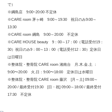
で）
※綱島店 9:00~20:00 不定休
※CARE room 茅ヶ崎 9:00～19:30 祝日のみ9:00～
13:30
※CARE room 綱島 9:00～20:00 不定休
※CARE HOUSE beauty 9：00～17：00（電話受付19：
30）祝日のみ9：00～13：00（電話受付12：30）定休日
は日曜日
※整体院・整骨院 CARE room 湘南台 月.木.金.土 ：
9:00〜20:00 火.日：9:00〜18:00 定休日は水曜日
※整体院・整骨院 CARE room 藤沢 [月～土] 09:00～
20:00 / 最終受付19:30 [日・祝] 09:00～18:00 / 最終受付
17:30 不定休