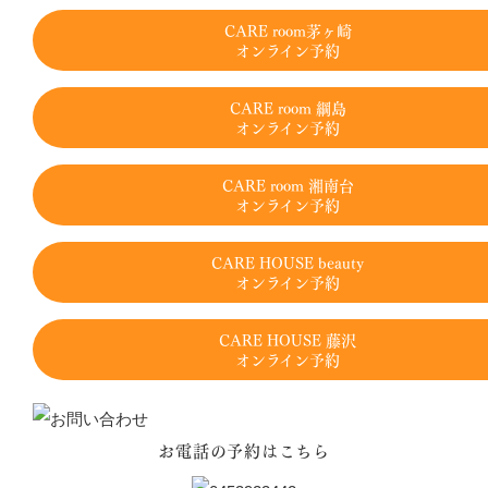
CARE room茅ヶ崎
オンライン予約
CARE room 綱島
オンライン予約
CARE room 湘南台
オンライン予約
CARE HOUSE beauty
オンライン予約
CARE HOUSE 藤沢
オンライン予約
お電話の予約はこちら