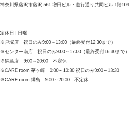
神奈川県藤沢市藤沢 561 増田ビル・遊行通り共同ビル 1階104
CARE HOUSE 藤沢へのアクセス
定休日 | 日曜
※戸塚店 祝日のみ9:00～13:00（最終受付12:30まで）
※センター南店 祝日のみ9:00～17:00（最終受付16:30まで）
※綱島店 9:00～20:00 不定休
※CARE room 茅ヶ崎 9:00～19:30 祝日のみ9:00～13:30
※CARE room 綱島 9:00～20:00 不定休
TOP
整体院・整骨院 CARE HOUSE 戸塚
整体院・整骨院 CARE HOUSE センター南
整体院・整骨院 CARE HOUSE 綱島