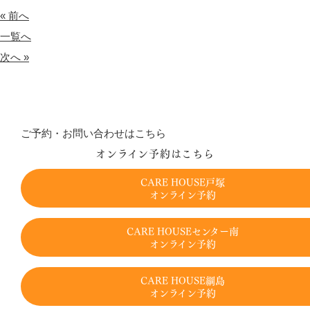
« 前へ
一覧へ
次へ »
ご予約・お問い合わせはこちら
オンライン予約はこちら
CARE HOUSE戸塚
オンライン予約
CARE HOUSEセンター南
オンライン予約
CARE HOUSE綱島
オンライン予約