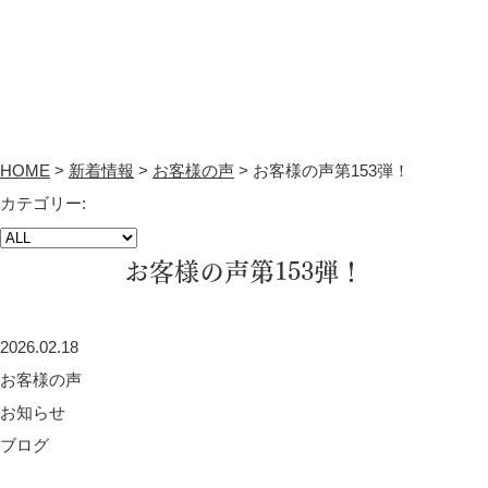
HOME
>
新着情報
>
お客様の声
>
お客様の声第153弾！
カテゴリー:
お客様の声第153弾！
2026.02.18
お客様の声
お知らせ
ブログ